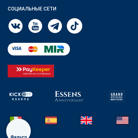
СОЦИАЛЬНЫЕ СЕТИ
Фильтр