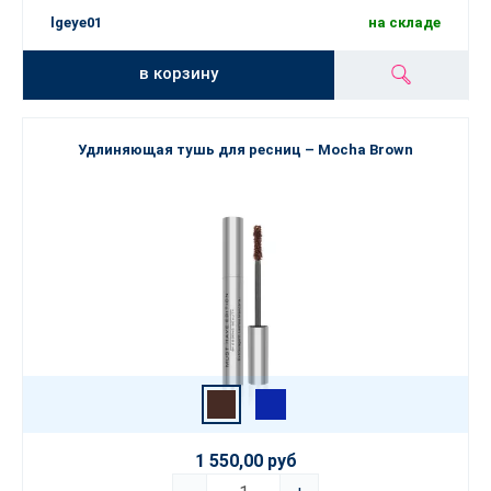
lgeye01
на складе
в корзину
Удлиняющая тушь для ресниц – Mocha Brown
1 550,00 руб