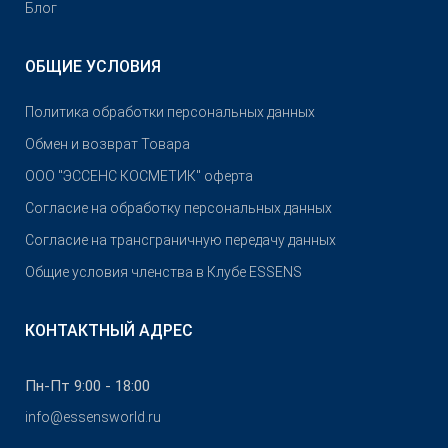
Блог
ОБЩИЕ УСЛОВИЯ
Политика обработки персональных данных
Обмен и возврат Товара
OOO "ЭССЕНС КОСМЕТИК" оферта
Согласие на обработку персональных данных
Согласие на трансграничную передачу данных
Общие условия членства в Клубе ESSENS
КОНТАКТНЫЙ АДРЕС
Пн-Пт 9:00 - 18:00
info@essensworld.ru