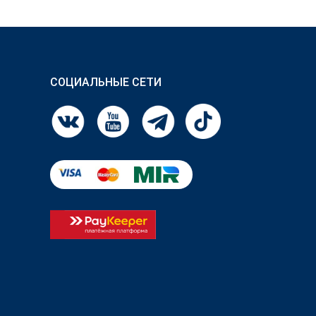
СОЦИАЛЬНЫЕ СЕТИ