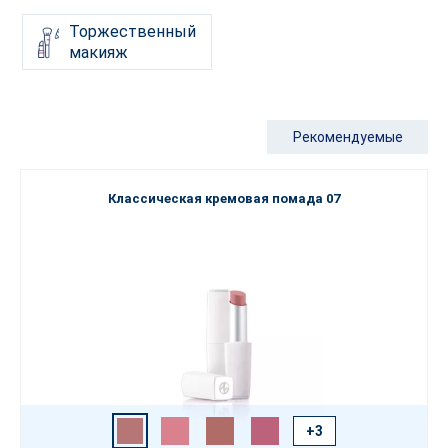
Торжественный
макияж
Рекомендуемые
Классическая кремовая помада 07
+3