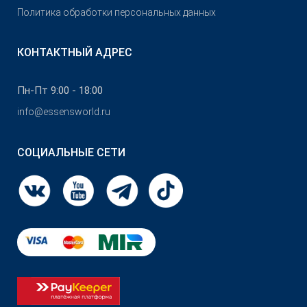
Политика обработки персональных данных
КОНТАКТНЫЙ АДРЕС
Пн-Пт 9:00 - 18:00
info@essensworld.ru
СОЦИАЛЬНЫЕ СЕТИ