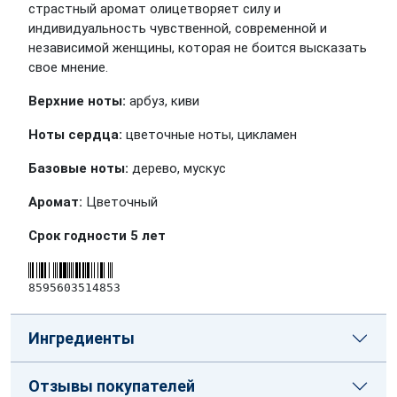
страстный аромат олицетворяет силу и
индивидуальность чувственной, современной и
независимой женщины, которая не боится высказать
свое мнение.
Верхние ноты:
арбуз, киви
Ноты сердца:
цветочные ноты, цикламен
Базовые ноты:
дерево, мускус
Аромат:
Цветочный
Срок годности 5 лет
8595603514853
Ингредиенты
Отзывы покупателей