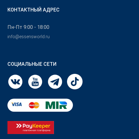
КОНТАКТНЫЙ АДРЕС
Пн-Пт 9:00 - 18:00
info@essensworld.ru
СОЦИАЛЬНЫЕ СЕТИ