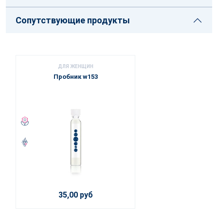
Сопутствующие продукты
ДЛЯ ЖЕНЩИН
Пробник w153
35,00 руб