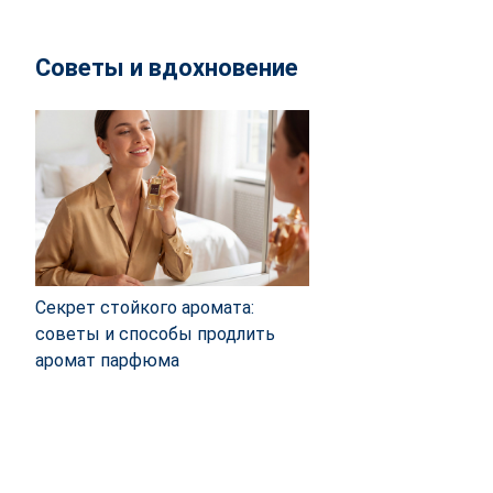
Советы и вдохновение
Секрет стойкого аромата:
советы и способы продлить
аромат парфюма