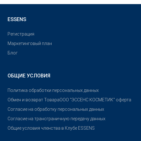
ESSENS
Pегистрация
Маркетинговый план
Блог
ОБЩИЕ УСЛОВИЯ
Политика обработки персональных данных
Обмен и возврат Товара
OOO "ЭССЕНС КОСМЕТИК" оферта
Согласие на обработку персональных данных
Согласие на трансграничную передачу данных
Общие условия членства в Клубе ESSENS