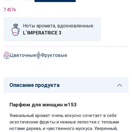
7 457
x
Ноты аромата, вдохновленные:
L`IMPERATRICE 3
Цветочные
Фруктовые
Описание продукта
Парфюм для женщин w153
Уникальный аромат очень искусно сочетает в себе
экзотические фрукты и нежные лепестки с теплыми
нотами дерева, и чувственного мускуса. Уверенный,