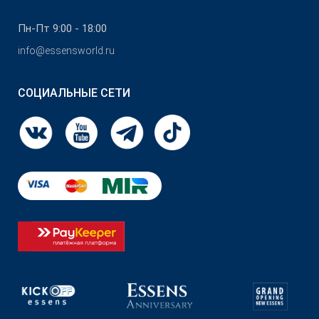
Пн-Пт 9:00 - 18:00
info@essensworld.ru
СОЦИАЛЬНЫЕ СЕТИ