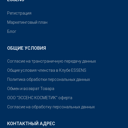
Pегистрация
Маркетинговый план
Блог
ОБЩИЕ УСЛОВИЯ
Согласие на трансграничную передачу данных
Общие условия членства в Клубе ESSENS
Политика обработки персональных данных
Обмен и возврат Товара
OOO "ЭССЕНС КОСМЕТИК" оферта
Согласие на обработку персональных данных
КОНТАКТНЫЙ АДРЕС