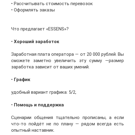
• Рассчитывать стоимость перевозок
• Оформлять заказы
Что предлагает «ESSENS»?
•
Хороший заработок
Заработная плата оператора — от 20 000 рублей. Вы
сможете заметно увеличить эту сумму —размер
заработка зависит от ваших умений.
•
График
удобный вариант графика: 5/2,
•
Помощь и поддержка
Сценарии общения тщательно прописаны, а если
что-то пойдёт не по плану — рядом всегда есть
опытный наставник.