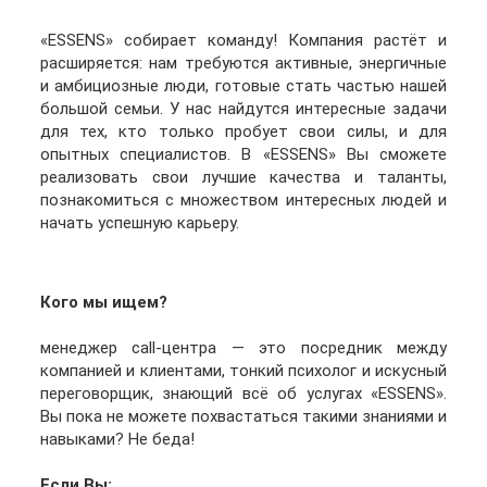
«ESSENS» собирает команду! Компания растёт и
расширяется: нам требуются активные, энергичные
и амбициозные люди, готовые стать частью нашей
большой семьи. У нас найдутся интересные задачи
для тех, кто только пробует свои силы, и для
опытных специалистов. В «ESSENS» Вы сможете
реализовать свои лучшие качества и таланты,
познакомиться с множеством интересных людей и
начать успешную карьеру.
Кого мы ищем?
менеджер call-центра — это посредник между
компанией и клиентами, тонкий психолог и искусный
переговорщик, знающий всё об услугах «ESSENS».
Вы пока не можете похвастаться такими знаниями и
навыками? Не беда!
Если Вы: