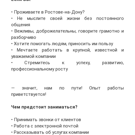
• Проживаете в Ростове-на-Дону?
• Не мыслите своей жизни без постоянного
общения
• Вежливы, доброжелательны, говорите грамотно и
разборчиво
• Хотите помогать людям, приносить им пользу
• Мечтаете работать в крупной, известной и
уважаемой компании
• Стремитесь к успеху, развитию,
профессиональному росту
— значит, нам по пути! Опыт работы
приветствуется!
Чем предстоит заниматься?
• Принимать звонки от клиентов
• Работа с электронной почтой
• Рассказывать об услугах компании