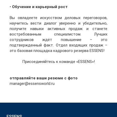
•
Обучение и карьерный рост
Вы овладеете искусством деловых переговоров,
научитесь вести диалог уверенно и убедительно,
получите навыки активных продаж и станете
востребованным специалистом. Лучших
сотрудников ждёт повышение – это
подтвержденный факт. Отдел входящих продаж –
это базовая площадка кадрового резерва ESSENS!
Присоединяйтесь к команде «ESSENS»!
отправляйте ваши резюме с фото
manager@essensworld.ru
ESSENS