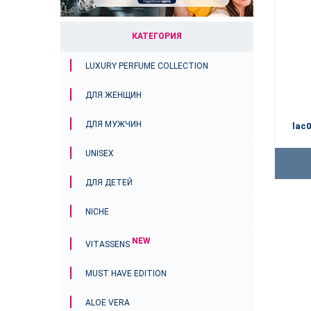
КАТЕГОРИЯ
LUXURY PERFUME COLLECTION
ДЛЯ ЖЕНЩИН
ДЛЯ МУЖЧИН
lac0
UNISEX
ДЛЯ ДЕТЕЙ
NICHE
NEW
VITASSENS
MUST HAVE EDITION
ALOE VERA