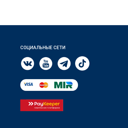
СОЦИАЛЬНЫЕ СЕТИ