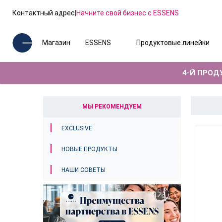
Контактный адрес
|
Начните свой бизнес с ESSENS
Магазин
ESSENS
Продуктовые линейки
4-Й ПРОДУ
МЫ РЕКОМЕНДУЕМ
EXCLUSIVE
НОВЫЕ ПРОДУКТЫ
НАШИ СОВЕТЫ