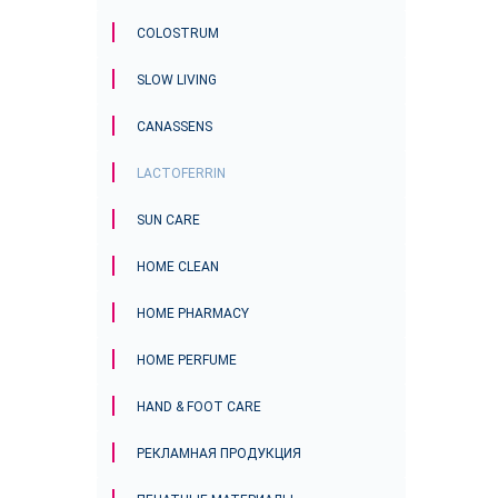
COLOSTRUM
SLOW LIVING
CANASSENS
LACTOFERRIN
SUN CARE
HOME CLEAN
HOME PHARMACY
HOME PERFUME
HAND & FOOT CARE
РЕКЛАМНАЯ ПРОДУКЦИЯ