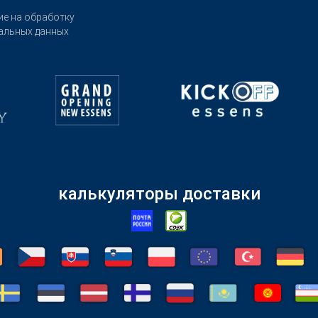
ие на обработку
альных данных
калькуляторы доставки