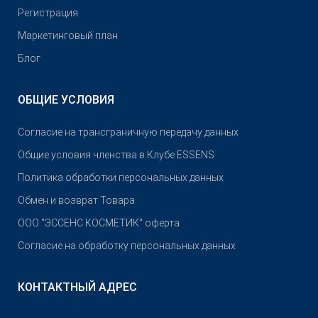
Pегистрация
Маркетинговый план
Блог
ОБЩИЕ УСЛОВИЯ
Согласие на трансграничную передачу данных
Общие условия членства в Клубе ESSENS
Политика обработки персональных данных
Обмен и возврат Товара
OOO "ЭССЕНС КОСМЕТИК" оферта
Согласие на обработку персональных данных
КОНТАКТНЫЙ АДРЕС