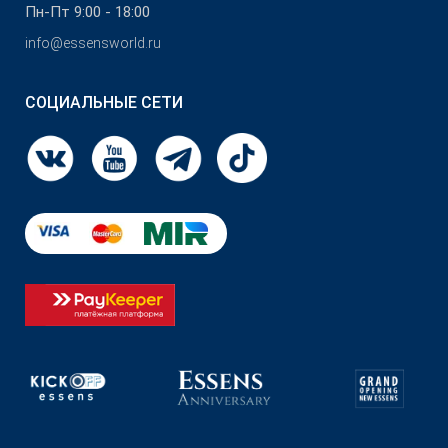
Пн-Пт 9:00 - 18:00
info@essensworld.ru
СОЦИАЛЬНЫЕ СЕТИ