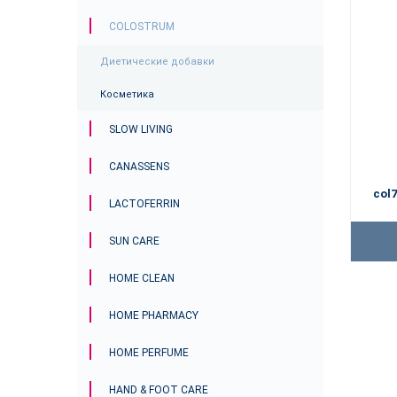
COLOSTRUM
Диетические добавки
Косметика
SLOW LIVING
CANASSENS
col7
LACTOFERRIN
SUN CARE
HOME CLEAN
HOME PHARMACY
HOME PERFUME
HAND & FOOT CARE