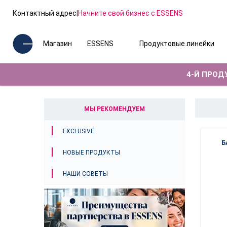
Контактный адрес
|
Начните свой бизнес с ESSENS
Магазин
ESSENS
Продуктовые линейки
4-Й ПРОДУ
МЫ РЕКОМЕНДУЕМ
EXCLUSIVE
Б
НОВЫЕ ПРОДУКТЫ
НАШИ СОВЕТЫ