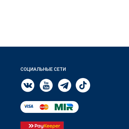
СОЦИАЛЬНЫЕ СЕТИ