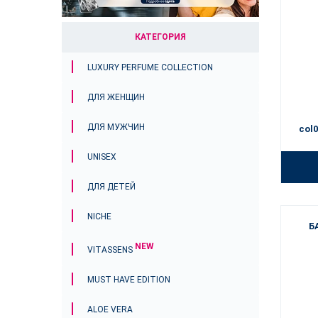
КАТЕГОРИЯ
LUXURY PERFUME COLLECTION
ДЛЯ ЖЕНЩИН
ДЛЯ МУЖЧИН
col0
UNISEX
ДЛЯ ДЕТЕЙ
NICHE
Б
NEW
VITASSENS
MUST HAVE EDITION
ALOE VERA