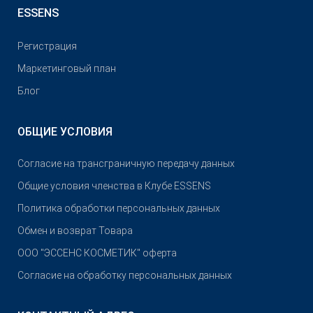
ESSENS
Pегистрация
Маркетинговый план
Блог
ОБЩИЕ УСЛОВИЯ
Согласие на трансграничную передачу данных
Общие условия членства в Клубе ESSENS
Политика обработки персональных данных
Обмен и возврат Товара
OOO "ЭССЕНС КОСМЕТИК" оферта
Согласие на обработку персональных данных