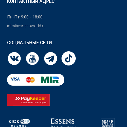
КОНТАКТНЫЙ АДРЕС
Пн-Пт 9:00 - 18:00
info@essensworld.ru
СОЦИАЛЬНЫЕ СЕТИ