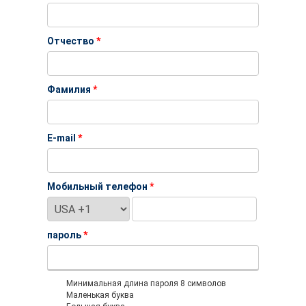
Отчество
*
Фамилия
*
E-mail
*
Мобильный телефон
*
пароль
*
Минимальная длина пароля 8 символов
Маленькая буква