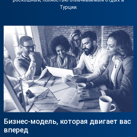
Турции.
Бизнес-модель, которая двигает вас
вперед