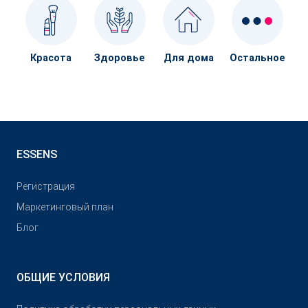
Красота
Здоровье
Для дома
Остальное
ESSENS
Pегистрация
Маркетинговый план
Блог
ОБЩИЕ УСЛОВИЯ