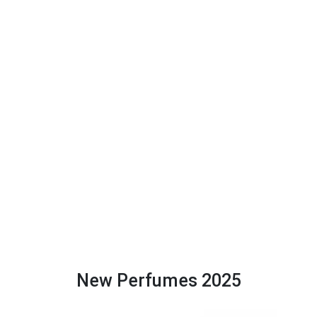
New Perfumes 2025