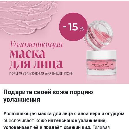
Подарите своей коже порцию
увлажнения
Увлажняющая маска для лица с алоэ вера и огурцом
обеспечивает коже
интенсивное увлажнение,
успокаивает её и придаёт свежий вид.
Гелевая