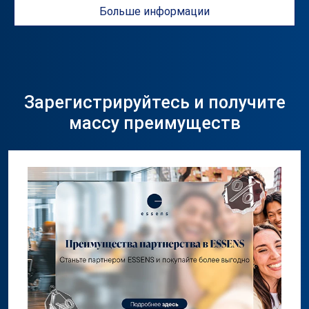
Больше информации
Зарегистрируйтесь и получите
массу преимуществ