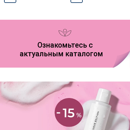
Ознакомьтесь с
актуальным каталогом