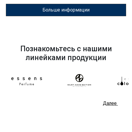
Больше информации
Познакомьтесь с нашими
линейками продукции
Далее