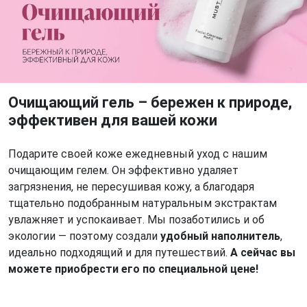
Очищающий гель – бережен к природе,
эффективен для вашей кожи
Подарите своей коже ежедневный уход с нашим
очищающим гелем. Он эффективно удаляет
загрязнения, не пересушивая кожу, а благодаря
тщательно подобранным натуральным экстрактам
увлажняет и успокаивает. Мы позаботились и об
экологии — поэтому создали
удобный наполнитель
,
идеально подходящий и для путешествий.
А сейчас вы
можете приобрести его по специальной цене!