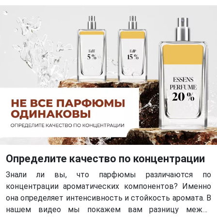
Определите качество по концентрации
Знали ли вы, что парфюмы различаются по
концентрации ароматических компонентов? Именно
она определяет интенсивность и стойкость аромата. В
нашем видео мы покажем вам разницу между