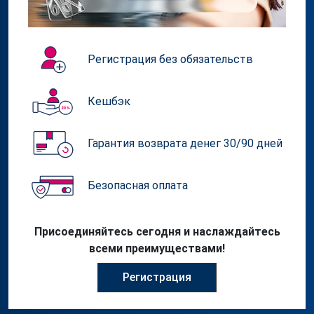
Регистрация без обязательств
Кешбэк
Гарантия возврата денег 30/90 дней
Безопасная оплата
Присоединяйтесь сегодня и наслаждайтесь
всеми преимуществами!
Pегистрация