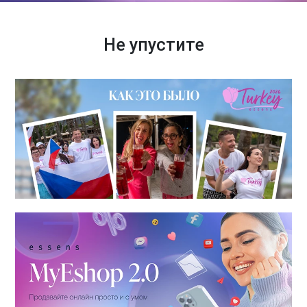
Не упустите