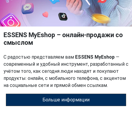
ESSENS MyEshop – онлайн-продажи со
смыслом
С радостью представляем вам
ESSENS MyEshop
—
современный и удобный инструмент, разработанный с
учётом того, как сегодня люди находят и покупают
продукты: онлайн, с мобильного телефона, с акцентом
на социальные сети и прямой обмен ссылкам.
Больше информации