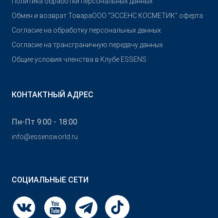
Политика обработки персональных данных
Обмен и возврат Товара
OOO "ЭССЕНС КОСМЕТИК" оферта
Согласие на обработку персональных данных
Согласие на трансграничную передачу данных
Общие условия членства в Клубе ESSENS
КОНТАКТНЫЙ АДРЕС
Пн-Пт 9:00 - 18:00
info@essensworld.ru
СОЦИАЛЬНЫЕ СЕТИ