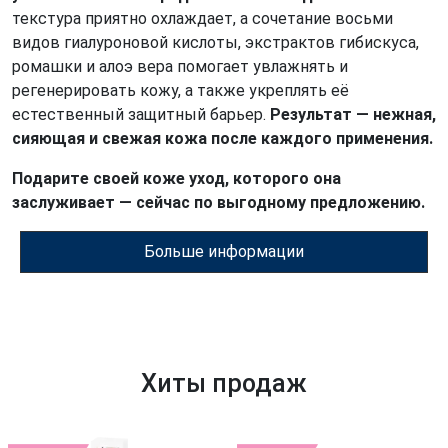
текстура приятно охлаждает, а сочетание восьми
видов гиалуроновой кислоты, экстрактов гибискуса,
ромашки и алоэ вера помогает увлажнять и
регенерировать кожу, а также укреплять её
естественный защитный барьер.
Результат — нежная,
сияющая и свежая кожа после каждого применения.
Подарите своей коже уход, которого она
заслуживает — сейчас по выгодному предложению.
Больше информации
Хиты продаж