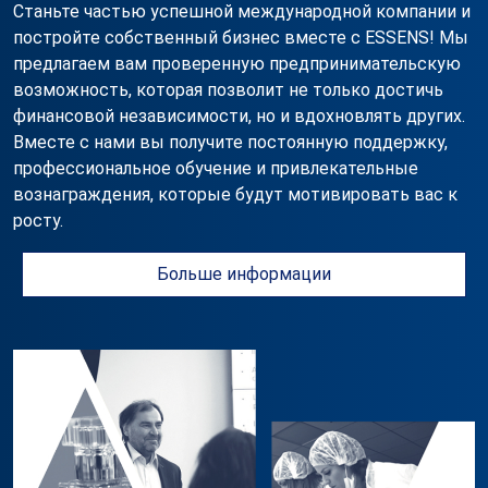
Станьте частью успешной международной компании и
постройте собственный бизнес вместе с ESSENS! Мы
предлагаем вам проверенную предпринимательскую
возможность, которая позволит не только достичь
финансовой независимости, но и вдохновлять других.
Вместе с нами вы получите постоянную поддержку,
профессиональное обучение и привлекательные
вознаграждения, которые будут мотивировать вас к
росту.
Больше информации