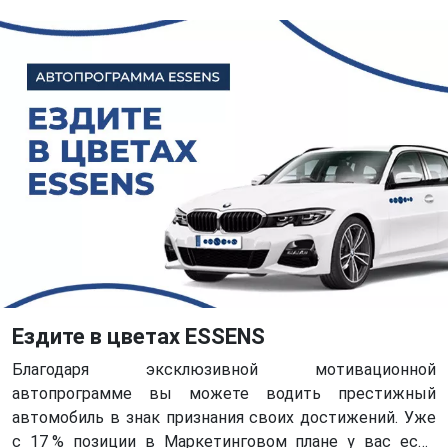
Ездите в цветах ESSENS
Благодаря эксклюзивной мотивационной
автопрограмме вы можете водить престижный
автомобиль в знак признания своих достижений. Уже
с 17 % позиции в Маркетинговом плане у вас есть