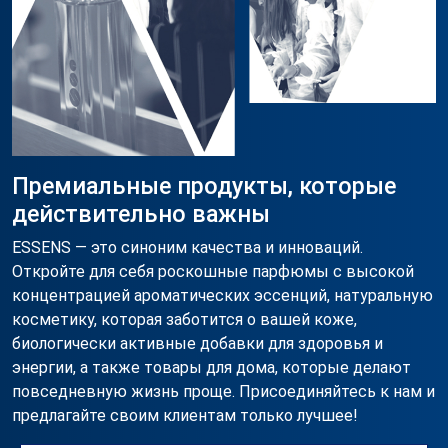
Премиальные продукты, которые
действительно важны
ESSENS — это синоним качества и инноваций.
Откройте для себя роскошные парфюмы с высокой
концентрацией ароматических эссенций, натуральную
косметику, которая заботится о вашей коже,
биологически активные добавки для здоровья и
энергии, а также товары для дома, которые делают
повседневную жизнь проще. Присоединяйтесь к нам и
предлагайте своим клиентам только лучшее!