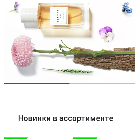
Новинки в ассортименте