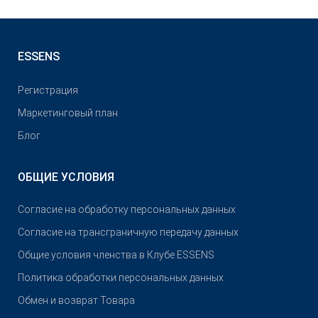
ESSENS
Pегистрация
Маркетинговый план
Блог
ОБЩИЕ УСЛОВИЯ
Согласие на обработку персональных данных
Согласие на трансграничную передачу данных
Общие условия членства в Клубе ESSENS
Политика обработки персональных данных
Обмен и возврат Товара