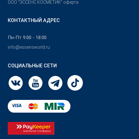
OOO "ЭССЕНС КОСМЕТИК" оферта
КОНТАКТНЫЙ АДРЕС
Пн-Пт 9:00 - 18:00
info@essensworld.ru
СОЦИАЛЬНЫЕ СЕТИ