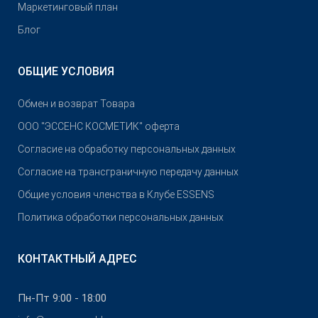
Маркетинговый план
Блог
ОБЩИЕ УСЛОВИЯ
Обмен и возврат Товара
OOO "ЭССЕНС КОСМЕТИК" оферта
Согласие на обработку персональных данных
Согласие на трансграничную передачу данных
Общие условия членства в Клубе ESSENS
Политика обработки персональных данных
КОНТАКТНЫЙ АДРЕС
Пн-Пт 9:00 - 18:00