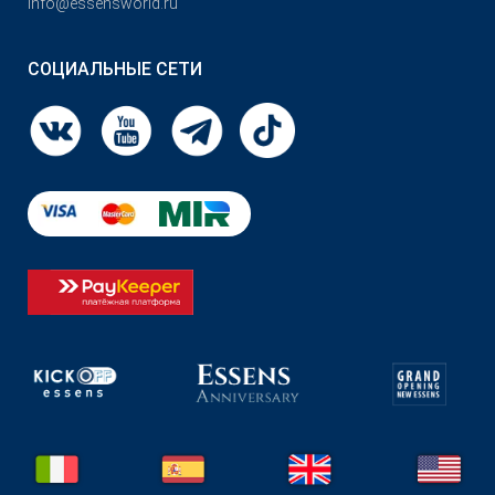
info@essensworld.ru
СОЦИАЛЬНЫЕ СЕТИ