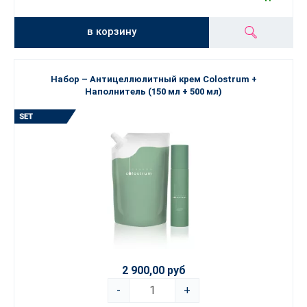
в корзину
Набор – Антицеллюлитный крем Colostrum +
Наполнитель (150 мл + 500 мл)
2 900,00 руб
-
+