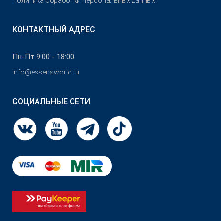
Политика обработки персональных данных
КОНТАКТНЫЙ АДРЕС
Пн-Пт 9:00 - 18:00
info@essensworld.ru
СОЦИАЛЬНЫЕ СЕТИ