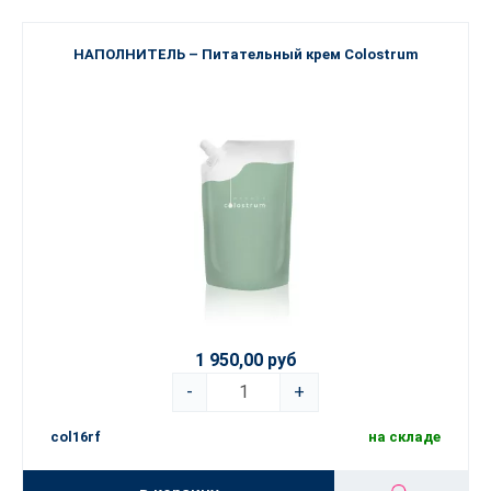
НАПОЛНИТЕЛЬ – Питательный крем Colostrum
1 950,00 руб
-
+
col16rf
на складе