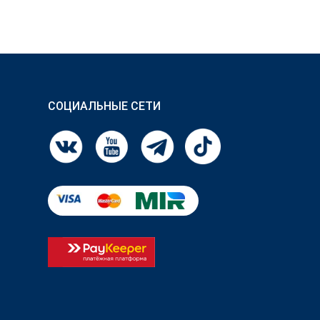
СОЦИАЛЬНЫЕ СЕТИ