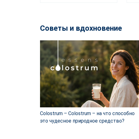
Советы и вдохновение
Colostrum – Colostrum – на что способно
это чудесное природное средство?