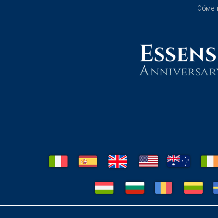
Обмен