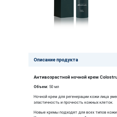
Описание продукта
Антивозрастной ночной крем Colostr
Объем:
50 мл
Ночной крем для регенерации кожи лица ум
эластичность и прочность кожных клеток.
Новые кремы подходят для всех типов кожи 