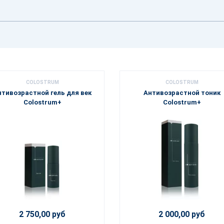
COLOSTRUM
COLOSTRUM
нтивозрастной гель для век
Антивозрастной тоник
Colostrum+
Colostrum+
2 750,00 руб
2 000,00 руб