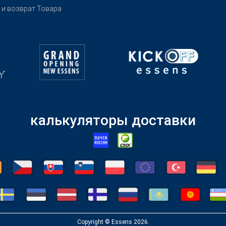
 и возврат Товара
калькуляторы доставки
Copyright © Essens 2026.