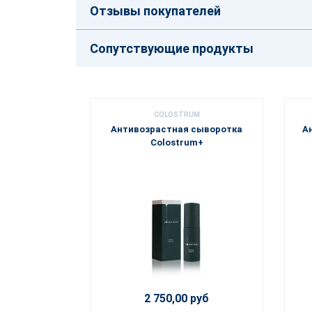
Отзывы покупателей
Сопутствующие продукты
COLOSTRUM
Антивозрастная сыворотка
А
Colostrum+
2 750,00 руб