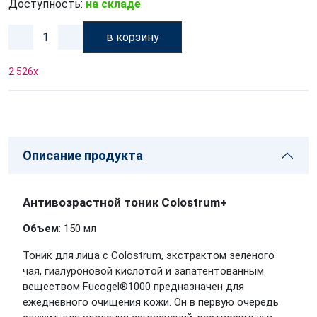
Доступность:
на складе
в корзину
2 526
x
Описание продукта
Антивозрастной тоник Colostrum+
Объем
: 150 мл
Тоник для лица с Colostrum, экстрактом зеленого
чая, гиалуроновой кислотой и запатентованным
веществом Fucogel®1000 предназначен для
ежедневного очищения кожи. Он в первую очередь