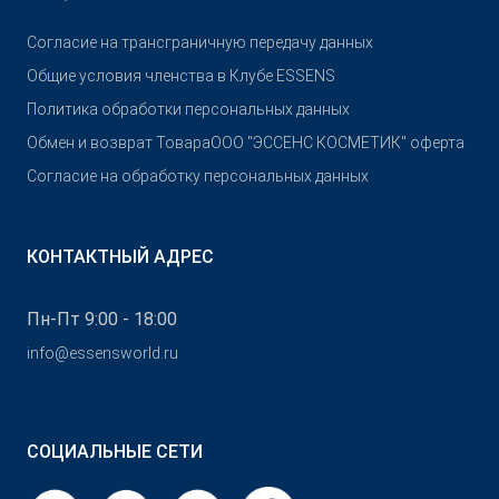
Согласие на трансграничную передачу данных
Общие условия членства в Клубе ESSENS
Политика обработки персональных данных
Обмен и возврат Товара
OOO "ЭССЕНС КОСМЕТИК" оферта
Согласие на обработку персональных данных
КОНТАКТНЫЙ АДРЕС
Пн-Пт 9:00 - 18:00
info@essensworld.ru
СОЦИАЛЬНЫЕ СЕТИ