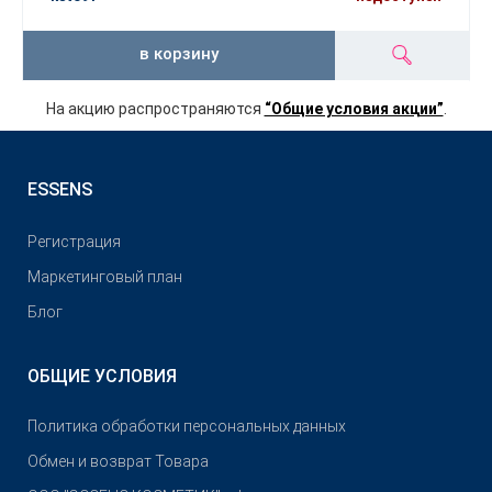
в корзину
На акцию распространяются
“Общие условия акции”
.
ESSENS
Pегистрация
Маркетинговый план
Блог
ОБЩИЕ УСЛОВИЯ
Политика обработки персональных данных
Обмен и возврат Товара