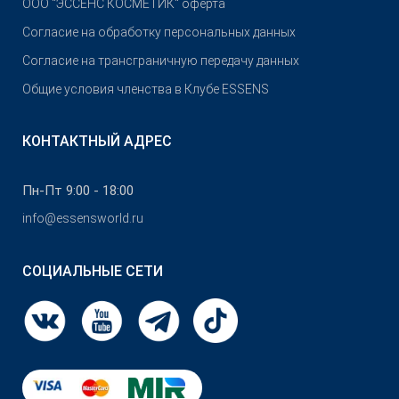
OOO "ЭССЕНС КОСМЕТИК" оферта
Согласие на обработку персональных данных
Согласие на трансграничную передачу данных
Общие условия членства в Клубе ESSENS
КОНТАКТНЫЙ АДРЕС
Пн-Пт 9:00 - 18:00
info@essensworld.ru
СОЦИАЛЬНЫЕ СЕТИ