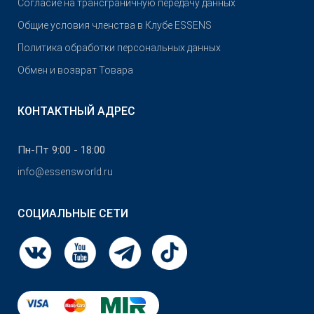
Согласие на трансграничную передачу данных
Общие условия членства в Клубе ESSENS
Политика обработки персональных данных
Обмен и возврат Товара
КОНТАКТНЫЙ АДРЕС
Пн-Пт 9:00 - 18:00
info@essensworld.ru
СОЦИАЛЬНЫЕ СЕТИ