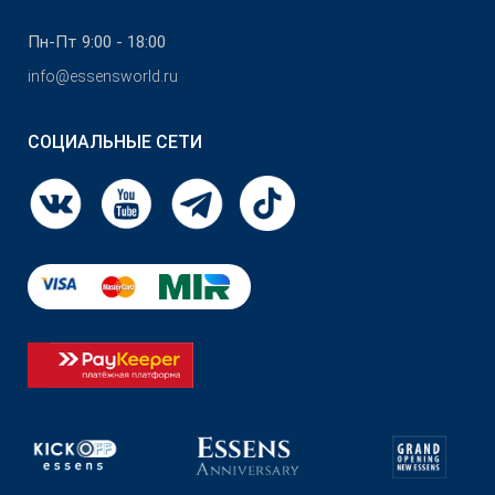
Пн-Пт 9:00 - 18:00
info@essensworld.ru
СОЦИАЛЬНЫЕ СЕТИ