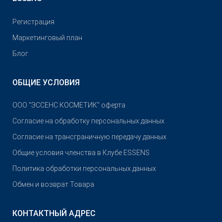
Pегистрация
Маркетинговый план
Блог
ОБЩИЕ УСЛОВИЯ
OOO "ЭССЕНС КОСМЕТИК" оферта
Согласие на обработку персональных данных
Согласие на трансграничную передачу данных
Общие условия членства в Клубе ESSENS
Политика обработки персональных данных
Обмен и возврат Товара
КОНТАКТНЫЙ АДРЕС