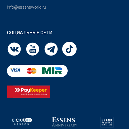
info@essensworld.ru
СОЦИАЛЬНЫЕ СЕТИ