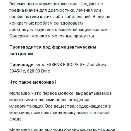
беременных и кормящих женщин. Продукт не
предназначен для диагностики, лечения или
профилактики каких-либо заболеваний. В случае
конкретных проблем со здоровьем
проконсультируйтесь с вашим лечащим врачом.
Содержит молоко и молочные продукты.
Производится под фармацевтическим
контролем.
Производитель:
ESSENS EUROPE SE, Zaoralova
3045/1e, 628 00 Brno
Что такое молозиво?
Молозиво - это первое молоко, вырабатываемое
молочными железами после рождения
млекопитающих. Все вещества, содержащиеся в
молозиве, помогают молодняку выжить в новой
среде.
Молозиво ценно высоким содержанием витаминов,