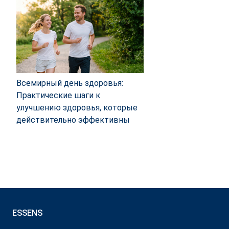
Всемирный день здоровья:
Практические шаги к
улучшению здоровья, которые
действительно эффективны
ESSENS