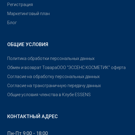
Pегистрация
Маркетинговый план
Блог
ОБЩИЕ УСЛОВИЯ
Политика обработки персональных данных
Обмен и возврат Товара
OOO "ЭССЕНС КОСМЕТИК" оферта
Согласие на обработку персональных данных
Согласие на трансграничную передачу данных
Общие условия членства в Клубе ESSENS
КОНТАКТНЫЙ АДРЕС
Пн-Пт 9:00 - 18:00