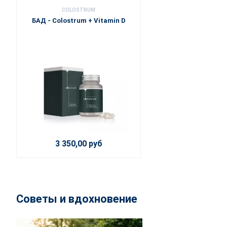
COLOSTRUM
БАД - Colostrum + Vitamin D
3 350,00 руб
Советы и вдохновение