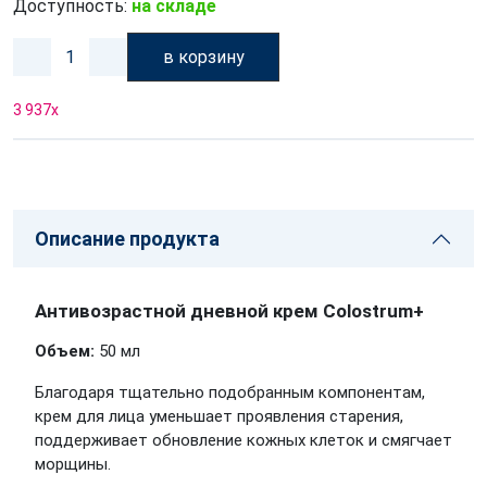
Доступность:
на складе
в корзину
3 937
x
Описание продукта
Антивозрастной дневной крем Colostrum+
Объем:
50 мл
Благодаря тщательно подобранным компонентам,
крем для лица уменьшает проявления старения,
поддерживает обновление кожных клеток и смягчает
морщины.