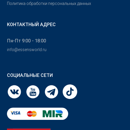
Политика обработки персональных данных
КОНТАКТНЫЙ АДРЕС
Пн-Пт 9:00 - 18:00
info@essensworld.ru
СОЦИАЛЬНЫЕ СЕТИ