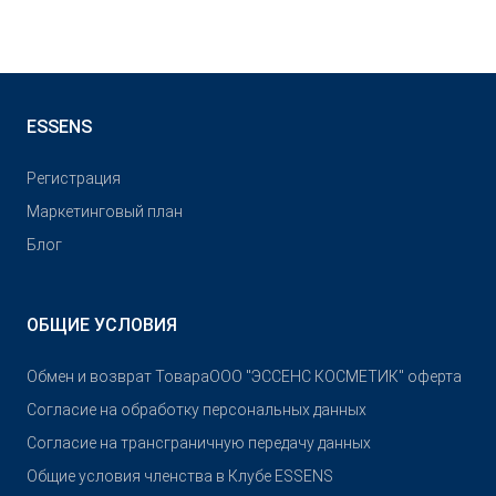
ESSENS
Pегистрация
Маркетинговый план
Блог
ОБЩИЕ УСЛОВИЯ
Обмен и возврат Товара
OOO "ЭССЕНС КОСМЕТИК" оферта
Согласие на обработку персональных данных
Согласие на трансграничную передачу данных
Общие условия членства в Клубе ESSENS