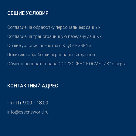
ОБЩИЕ УСЛОВИЯ
Согласие на обработку персональных данных
Согласие на трансграничную передачу данных
Общие условия членства в Клубе ESSENS
Политика обработки персональных данных
Обмен и возврат Товара
OOO "ЭССЕНС КОСМЕТИК" оферта
КОНТАКТНЫЙ АДРЕС
Пн-Пт 9:00 - 18:00
info@essensworld.ru