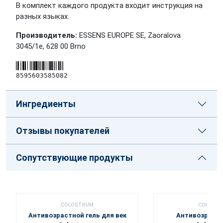
В комплект каждого продукта входит инструкция на
разных языках.
Производитель:
ESSENS EUROPE SE, Zaoralova
3045/1e, 628 00 Brno
8595603585082
Ингредиенты
Отзывы покупателей
Сопутствующие продукты
COLOSTRUM
COLOST
Антивозрастной гель для век
Антивозрастн