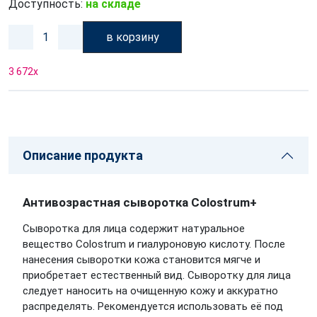
Доступность:
на складе
в корзину
3 672
x
Описание продукта
Антивозрастная сыворотка Colostrum+
Сыворотка для лица содержит натуральное
вещество Colostrum и гиалуроновую кислоту. После
нанесения сыворотки кожа становится мягче и
приобретает естественный вид. Сыворотку для лица
следует наносить на очищенную кожу и аккуратно
распределять. Рекомендуется использовать её под