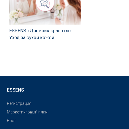
ESSENS «Дневник красоты»:
Уход за сухой кожей
ESSENS
Pегистрация
Маркетинговый план
Блог