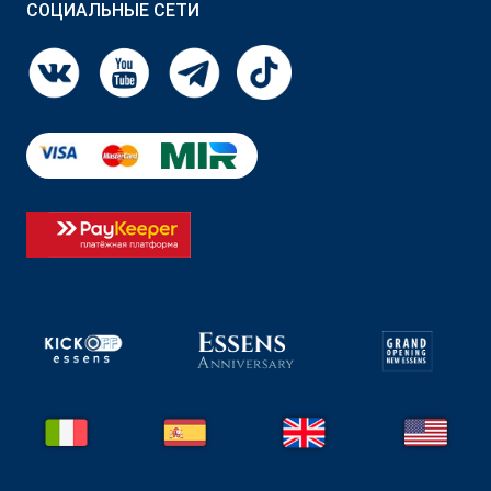
СОЦИАЛЬНЫЕ СЕТИ