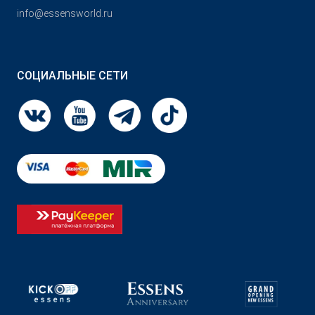
info@essensworld.ru
СОЦИАЛЬНЫЕ СЕТИ