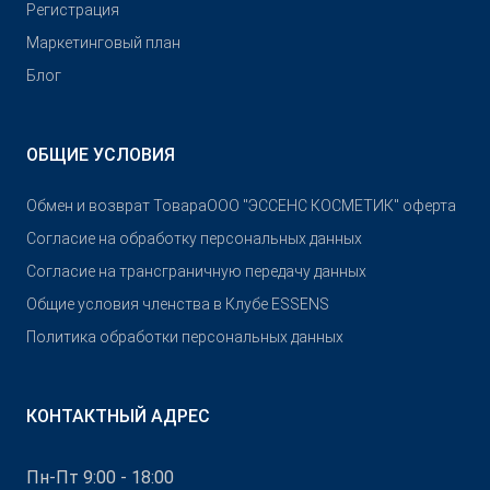
Pегистрация
Маркетинговый план
Блог
ОБЩИЕ УСЛОВИЯ
Обмен и возврат Товара
OOO "ЭССЕНС КОСМЕТИК" оферта
Согласие на обработку персональных данных
Согласие на трансграничную передачу данных
Общие условия членства в Клубе ESSENS
Политика обработки персональных данных
КОНТАКТНЫЙ АДРЕС
Пн-Пт 9:00 - 18:00