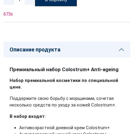
673
x
Описание продукта
Премиальный набор Colostrum+ Anti-ageing
Набор премиальной косметики по специальной
цене.
Поддержите свою борьбу с морщинами, сочетая
несколько средств по уходу за кожей Colostrum+.
В набор входят:
Антивозрастной дневной крем Colostrum+