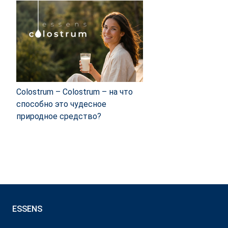
Colostrum – Colostrum – на что
способно это чудесное
природное средство?
ESSENS