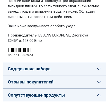
верхний слой кожи и последующее образование
липидной пленки, то есть тонкого слоя, значительно
замедляющего испарение воды из кожи. Обладает
сильным антивозрастным действием.
Ваша кожа заслуживает особого ухода.
Производитель
: ESSENS EUROPE SE, Zaoralova
3045/1e, 628 00 Brno
8595610002923
Содержание набора
Отзывы покупателей
Сопутствующие продукты