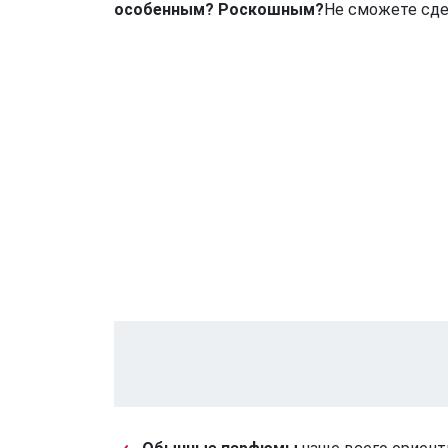
особенным? Роскошным?
Не сможете сде