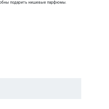
особны подарить нишевые парфюмы.