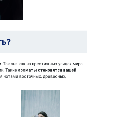
ть?
Так же, как на престижных улицах мира
и. Такие
ароматы становятся вашей
я нотами восточных, древесных,