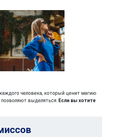
каждого человека, который ценит магию
 позволяют выделяться.
Если вы хотите
миссов