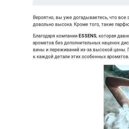
Вероятно, вы уже догадываетесь, что все
довольно высока. Кроме того, такие пар
Благодаря компании
ESSENS
, которая дав
ароматов без дополнительных наценок дис
вины и переживаний из-за высокой цены
к каждой детали этих особенных ароматов