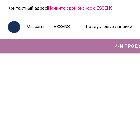
Контактный адрес
|
Начните свой бизнес с ESSENS
Магазин
ESSENS
Продуктовые линейки
4-Й ПРОДУ