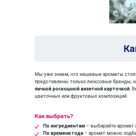
Ка
Мы уже знаем, что нишевые ароматы стоя
представлены только люксовые бренды, 
личной роскошной визитной карточкой
. 
цветочных или фруктовых композиций.
Как выбрать?
По ингредиентам
– выбирайте аромат 
По времени года
– аромат можно подби