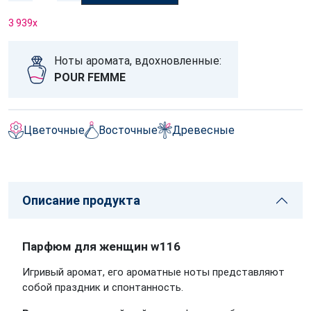
3 939
x
Ноты аромата, вдохновленные:
POUR FEMME
Цветочные
Восточные
Древесные
Описание продукта
Парфюм для женщин w116
Игривый аромат, его ароматные ноты представляют
собой праздник и спонтанность.