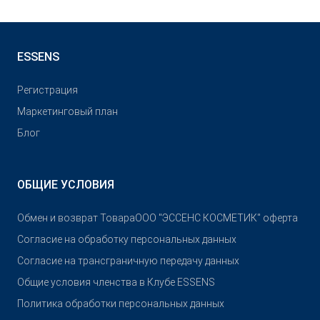
ESSENS
Pегистрация
Маркетинговый план
Блог
ОБЩИЕ УСЛОВИЯ
Обмен и возврат Товара
OOO "ЭССЕНС КОСМЕТИК" оферта
Согласие на обработку персональных данных
Согласие на трансграничную передачу данных
Общие условия членства в Клубе ESSENS
Политика обработки персональных данных