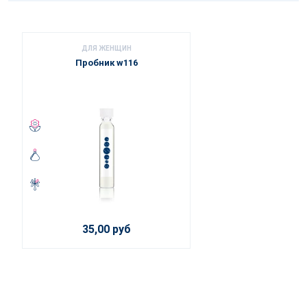
ДЛЯ ЖЕНЩИН
Пробник w116
35,00 руб