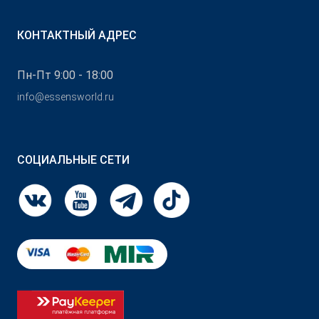
КОНТАКТНЫЙ АДРЕС
Пн-Пт 9:00 - 18:00
info@essensworld.ru
СОЦИАЛЬНЫЕ СЕТИ