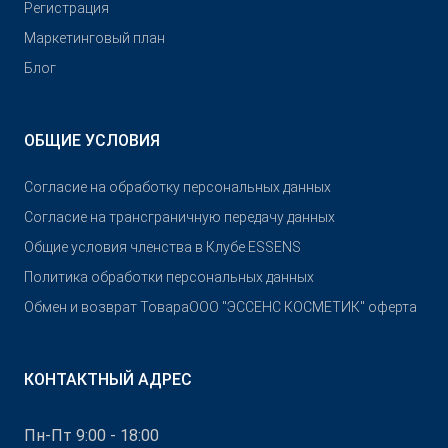
Pегистрация
Маркетинговый план
Блог
ОБЩИЕ УСЛОВИЯ
Согласие на обработку персональных данных
Согласие на трансграничную передачу данных
Общие условия членства в Клубе ESSENS
Политика обработки персональных данных
Обмен и возврат Товара
OOO "ЭССЕНС КОСМЕТИК" оферта
КОНТАКТНЫЙ АДРЕС
Пн-Пт 9:00 - 18:00