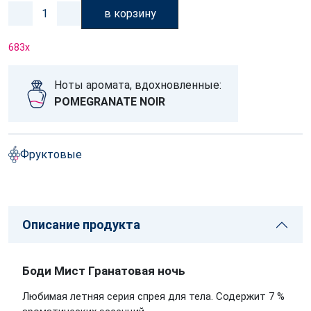
в корзину
683
x
Ноты аромата, вдохновленные:
POMEGRANATE NOIR
Фруктовые
Описание продукта
Боди Мист Гранатовая ночь
Любимая летняя серия спрея для тела.
Содержит 7 %