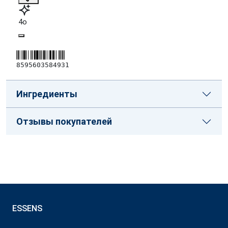
4o
8595603584931
Ингредиенты
Отзывы покупателей
ESSENS