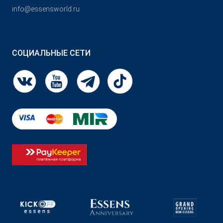
info@essensworld.ru
СОЦИАЛЬНЫЕ СЕТИ