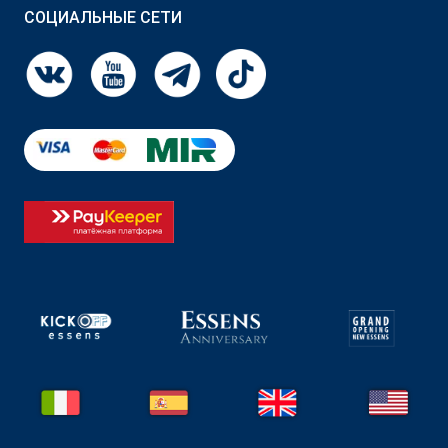
СОЦИАЛЬНЫЕ СЕТИ