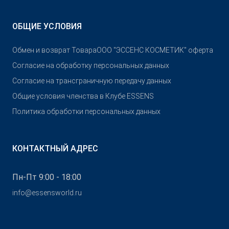
ОБЩИЕ УСЛОВИЯ
Обмен и возврат Товара
OOO "ЭССЕНС КОСМЕТИК" оферта
Согласие на обработку персональных данных
Согласие на трансграничную передачу данных
Общие условия членства в Клубе ESSENS
Политика обработки персональных данных
КОНТАКТНЫЙ АДРЕС
Пн-Пт 9:00 - 18:00
info@essensworld.ru