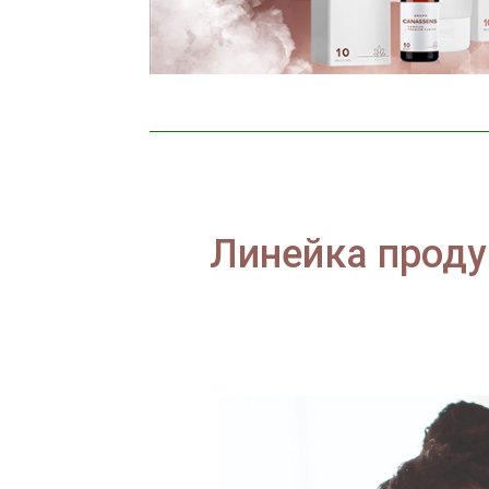
Линейка проду