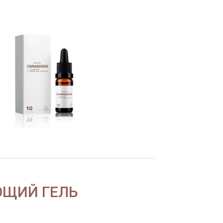
ЮЩИЙ ГЕЛЬ