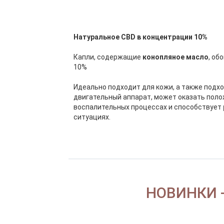
Натуральное CBD в концентрации 10%
Капли, содержащие
конопляное масло
, об
10%
Идеально подходит для кожи, а также подхо
двигательный аппарат, может оказать пол
воспалительных процессах и способствует
ситуациях.
НОВИНКИ 