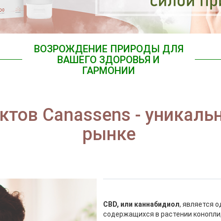
ВОЗРОЖДЕНИЕ ПРИРОДЫ ДЛЯ
ВАШЕГО ЗДОРОВЬЯ И
ГАРМОНИИ
ктов Canassens - уникаль
рынке
CBD, или каннабидиол
, является 
содержащихся в растении конопли,