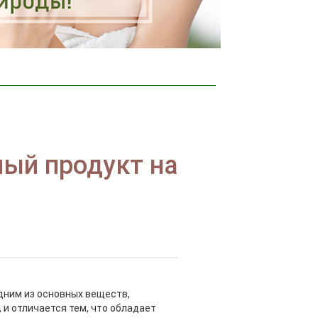
ный продукт на
одним из основных веществ,
 и отличается тем, что обладает