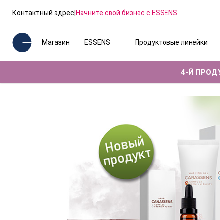
Контактный адрес
|
Начните свой бизнес с ESSENS
Магазин
ESSENS
Продуктовые линейки
4-Й ПРОДУ