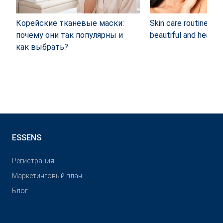
Корейские тканевые маски:
Skin care routine: 4 
почему они так популярны и
beautiful and healthy
как выбрать?
ESSENS
Pегистрация
Маркетинговый план
Блог