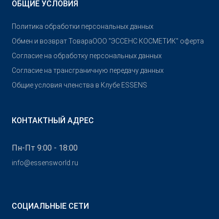
ОБЩИЕ УСЛОВИЯ
Политика обработки персональных данных
Обмен и возврат Товара
OOO "ЭССЕНС КОСМЕТИК" оферта
Согласие на обработку персональных данных
Согласие на трансграничную передачу данных
Общие условия членства в Клубе ESSENS
КОНТАКТНЫЙ АДРЕС
Пн-Пт 9:00 - 18:00
info@essensworld.ru
СОЦИАЛЬНЫЕ СЕТИ