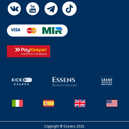
Copyright © Essens 2026.