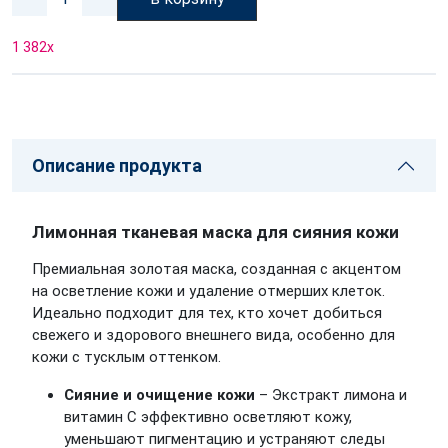
1 382
x
Описание продукта
Лимонная тканевая маска для сияния кожи
Премиальная золотая маска, созданная с акцентом
на осветление кожи и удаление отмерших клеток.
Идеально подходит для тех, кто хочет добиться
свежего и здорового внешнего вида, особенно для
кожи с тусклым оттенком.
Сияние и очищение кожи
– Экстракт лимона и
витамин С эффективно осветляют кожу,
уменьшают пигментацию и устраняют следы