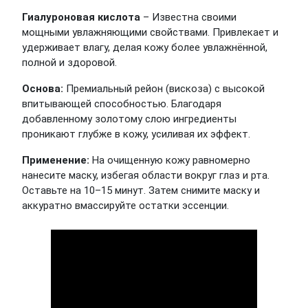
Гиалуроновая кислота
– Известна своими
мощными увлажняющими свойствами. Привлекает и
удерживает влагу, делая кожу более увлажнённой,
полной и здоровой.
Основа:
Премиальный рейон (вискоза) с высокой
впитывающей способностью. Благодаря
добавленному золотому слою ингредиенты
проникают глубже в кожу, усиливая их эффект.
Применение:
На очищенную кожу равномерно
нанесите маску, избегая области вокруг глаз и рта.
Оставьте на 10–15 минут. Затем снимите маску и
аккуратно вмассируйте остатки эссенции.