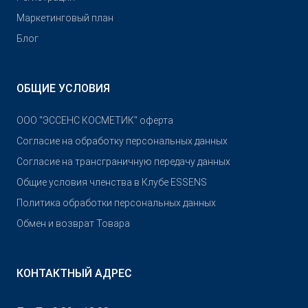
Маркетинговый план
Блог
ОБЩИЕ УСЛОВИЯ
OOO "ЭССЕНС КОСМЕТИК" оферта
Согласие на обработку персональных данных
Согласие на трансграничную передачу данных
Общие условия членства в Клубе ESSENS
Политика обработки персональных данных
Обмен и возврат Товара
КОНТАКТНЫЙ АДРЕС