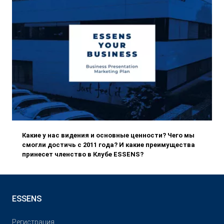
Какие у нас видения и основные ценности? Чего мы
смогли достичь с 2011 года? И какие преимущества
принесет членство в Клубе ESSENS?
ESSENS
Pегистрация