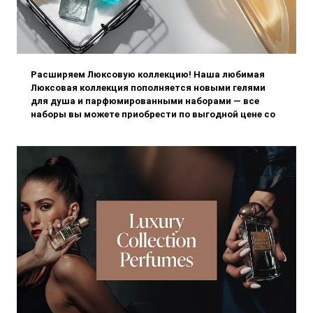
Расширяем Люксовую коллекцию! Наша любимая
Люксовая коллекция пополняется новыми гелями
для душа и парфюмированными наборами — все
наборы вы можете приобрести по выгодной цене со
скидкой 10.