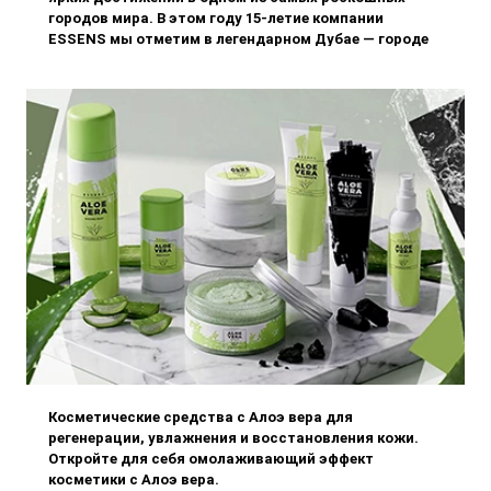
городов мира. В этом году 15-летие компании
ESSENS мы отметим в легендарном Дубае — городе
роскоши, элегантности и незабываемых
впечатлений.
Косметические средства с Алоэ вера для
регенерации, увлажнения и восстановления кожи.
Откройте для себя омолаживающий эффект
косметики с Алоэ вера.