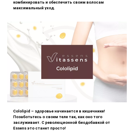
комбинировать и обеспечить своим волосам
максимальный уход.
Cololipid – здоровье начинается в кишечнике!
Позаботьтесь о своем теле так, как оно того
заслуживает. С революционной биодобавкой от
Essens это станет просто!