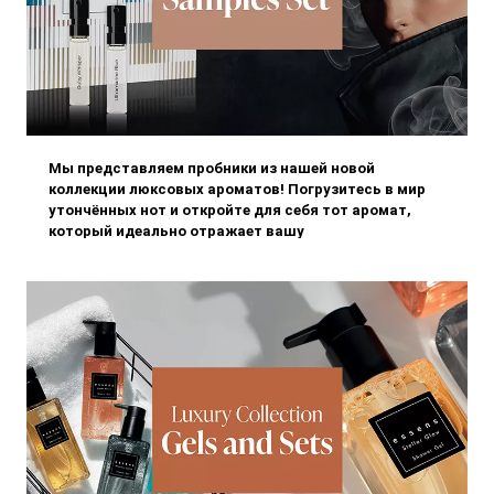
Мы представляем пробники из нашей новой
коллекции люксовых ароматов! Погрузитесь в мир
утончённых нот и откройте для себя тот аромат,
который идеально отражает вашу
индивидуальность. Пробники можно приобрести в
элегантной коробке или выбрать по отдельнос