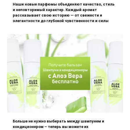
Наши новые парфюмы объединяют качество, стиль
и неповторимый характер. Каждый аромат
рассказывает свою историю — от свежести и
элегантности до глубокой чувственности и силы
личности.
Больше не нужно выбирать между шампунем и
кондиционером – теперь вы можете их