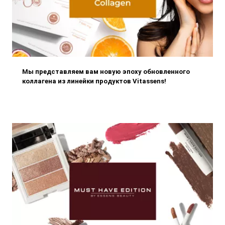
Мы представляем вам новую эпоху обновленного
коллагена из линейки продуктов Vitassens!