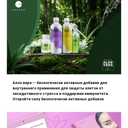
Алоэ вера — биологически активные добавки для
внутреннего применения для защиты клеток от
оксидативного стресса и поддержки иммунитета.
Откройте силу биологически активных добавок
ESSENS.