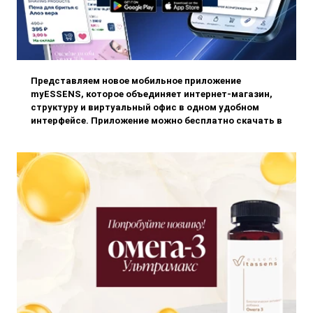
Представляем новое мобильное приложение
myESSENS, которое объединяет интернет-магазин,
структуру и виртуальный офис в одном удобном
интерфейсе. Приложение можно бесплатно скачать в
App Store и Google Play, чтобы ваш бизнес ESSENS
всегда был под рукой.