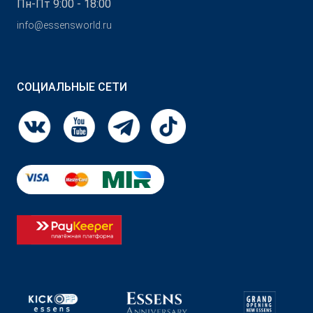
Пн-Пт 9:00 - 18:00
info@essensworld.ru
СОЦИАЛЬНЫЕ СЕТИ