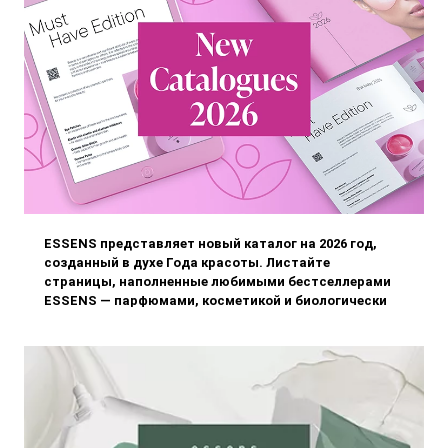
ESSENS представляет новый каталог на 2026 год,
созданный в духе Года красоты. Листайте
страницы, наполненные любимыми бестселлерами
ESSENS — парфюмами, косметикой и биологически
активными добавками, — и открывайте для себя
продукты, которые поддерживают