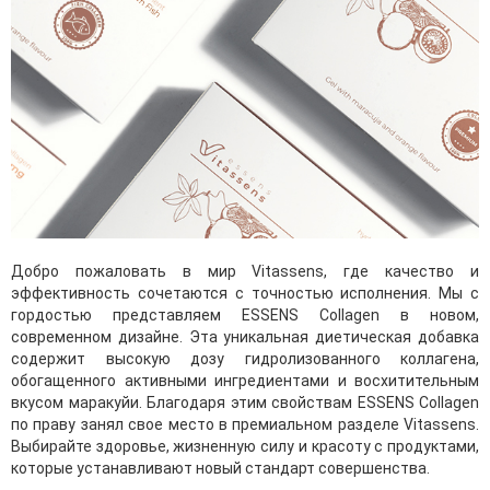
Добро пожаловать в мир Vitassens, где качество и
эффективность сочетаются с точностью исполнения. Мы с
гордостью представляем ESSENS Collagen в новом,
современном дизайне. Эта уникальная диетическая добавка
содержит высокую дозу гидролизованного коллагена,
обогащенного активными ингредиентами и восхитительным
вкусом маракуйи. Благодаря этим свойствам ESSENS Collagen
по праву занял свое место в премиальном разделе Vitassens.
Выбирайте здоровье, жизненную силу и красоту с продуктами,
которые устанавливают новый стандарт совершенства.