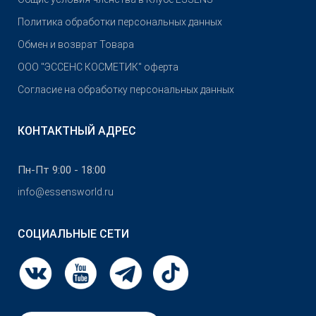
Политика обработки персональных данных
Обмен и возврат Товара
OOO "ЭССЕНС КОСМЕТИК" оферта
Согласие на обработку персональных данных
КОНТАКТНЫЙ АДРЕС
Пн-Пт 9:00 - 18:00
info@essensworld.ru
СОЦИАЛЬНЫЕ СЕТИ