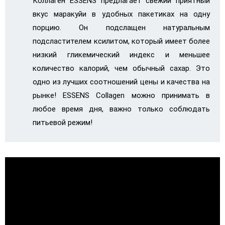
Коллаген ESSENS предлагает свежий приятный
вкус маракуйи в удобных пакетиках на одну
порцию. Он подслащен натуральным
подсластителем ксилитом, который имеет более
низкий гликемический индекс и меньшее
количество калорий, чем обычный сахар. Это
одно из лучших соотношений цены и качества на
рынке! ESSENS Collagen можно принимать в
любое время дня, важно только соблюдать
питьевой режим!