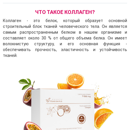
ЧТО ТАКОЕ КОЛЛАГЕН?
Коллаген - это белок, который образует основной
строительный блок тканей человеческого тела. Он является
самым распространенным белком в нашем организме и
составляет около 30 % от общего объема белка. Он имеет
волокнистую структуру, и его основная функция -
обеспечивать прочность, эластичность и устойчивость
тканей.