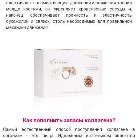
эластичность и амортизацию движения и снижения трения
между костями, он укрепляет кровеносные сосуды и,
наконец, обеспечивает прочность и эластичность
сухожилий и связок, столь необходимых для правильной
механики движения.
Как пополнить запасы коллагена?
Самый естественный способ поступления коллагена в
организм - это пища. Идеальным источником являются