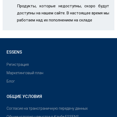
Продукты, которые недоступны, скоро будут
доступны на нашем сайте. В настоящее время мы
работаем над их пополнением на складе
ESSENS
Pегистрация
Маркетинговый план
Блог
ОБЩИЕ УСЛОВИЯ
Согласие на трансграничную передачу данных
Общие условия членства в Клубе ESSENS