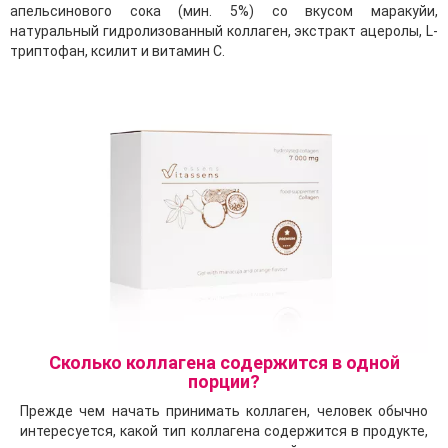
апельсинового сока (мин. 5%) со вкусом маракуйи,
натуральный гидролизованный коллаген, экстракт ацеролы, L-
триптофан, ксилит и витамин С.
Сколько коллагена содержится в одной
порции?
Прежде чем начать принимать коллаген, человек обычно
интересуется, какой тип коллагена содержится в продукте,