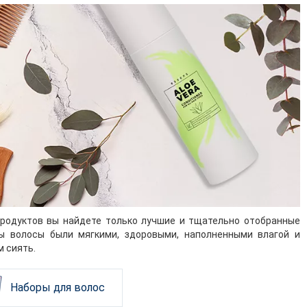
родуктов вы найдете только лучшие и тщательно отобранные
ы волосы были мягкими, здоровыми, наполненными влагой и
 сиять.
Наборы для волос