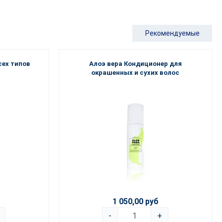
Рекомендуемые
сех типов
Алоэ вера Кондиционер для
окрашенных и сухих волос
1 050,00 руб
-
+