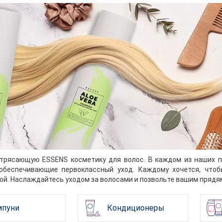
трясающую ESSENS косметику для волос. В каждом из наших п
 обеспечивающие первоклассный уход. Каждому хочется, чтоб
ой. Наслаждайтесь уходом за волосами и позвольте вашим прядям
пуни
Кондиционеры