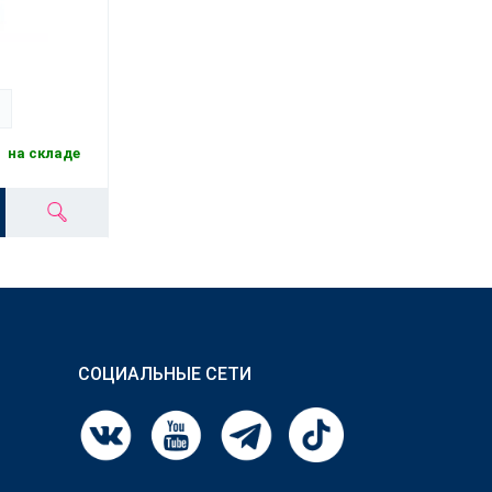
на складе
СОЦИАЛЬНЫЕ СЕТИ