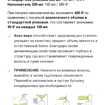
Наполнитель 500 мл
: 100 мл / 380 ₽ 
При покупке наполнителя вы экономите 
450 ₽
 по 
сравнению с покупкой 
аналогичного объёма в 
стандартной упаковке
, что составляет экономию 
90 ₽
 на каждые 100 мл.
Алоэ вера
способствует здоровому росту волос,
улучшает их качество, придает объем, мягкость и
естественный блеск. Благодаря своим
увлажняющим свойствам проникает глубоко в
структуру, где восстанавливает поврежденные
волосы и сухие кончики.
ПРИМЕНЕНИЕ:
Нанесите на влажные волосы,
вымойте, а затем тщательно ополосните.
Перелейте наполнитель в пустую бутылку
кондиционера при необходимости.