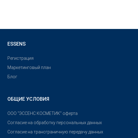
ESSENS
Pегистрация
Маркетинговый план
Блог
ОБЩИЕ УСЛОВИЯ
OOO "ЭССЕНС КОСМЕТИК" оферта
Согласие на обработку персональных данных
Согласие на трансграничную передачу данных