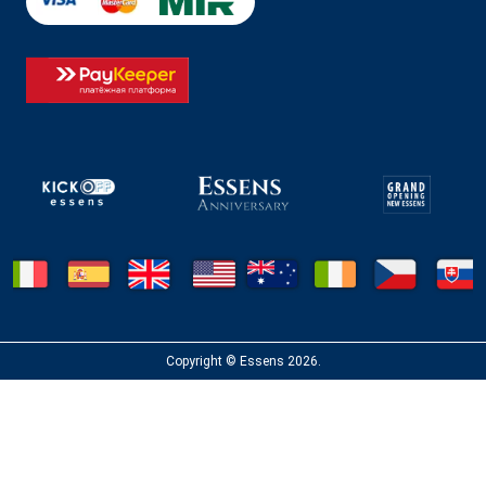
Copyright © Essens 2026.