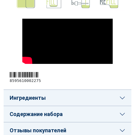
8595610002275
Ингредиенты
Содержание набора
Отзывы покупателей