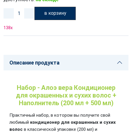
в корзину
138
x
Описание продукта
Набор - Алоэ вера Кондиционер
для окрашенных и сухих волос +
Наполнитель (200 мл + 500 мл)
Практичный набор, в котором вы получите свой
любимый
кондиционер для окрашенных и сухих
волос
в классической упаковке (200 мл) и