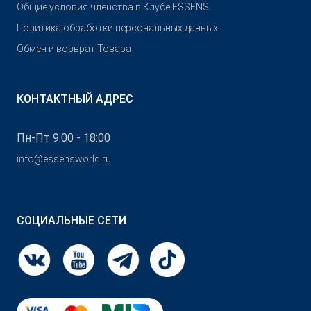
Общие условия членства в Клубе ESSENS
Политика обработки персональных данных
Обмен и возврат Товара
КОНТАКТНЫЙ АДРЕС
Пн-Пт 9:00 - 18:00
info@essensworld.ru
СОЦИАЛЬНЫЕ СЕТИ