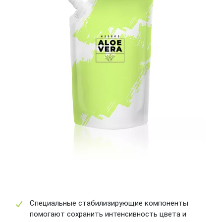
Специальные стабилизирующие компоненты
помогают сохранить интенсивность цвета и