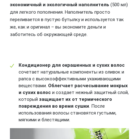
экономичный и экологичный наполнитель
(500 мл)
для легкого пополнения. Наполнитель просто
переливается в пустую бутылку и используется так
же, как и оригинал – вы экономите деньги и
заботитесь об окружающей среде.
Кондиционер для окрашенных и сухих волос
сочетает натуральные компоненты из оливок и
рапса с высокоэффективными ухаживающими
веществами.
Облегчает расчесывание мокрых
и сухих волос
и создает нежный защитный слой,
который
защищает их от термического
повреждения во время сушки
. После
использования волосы становятся густыми,
мягкими и блестящими.