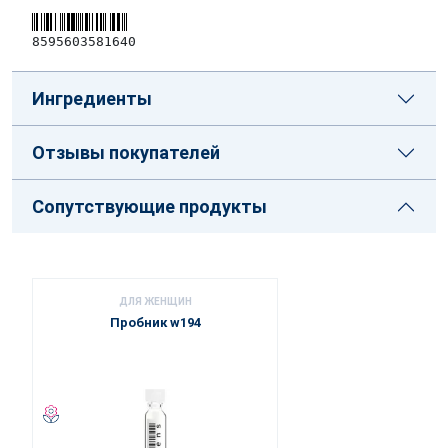
8595603581640
Ингредиенты
Отзывы покупателей
Сопутствующие продукты
ДЛЯ ЖЕНЩИН
Пробник w194