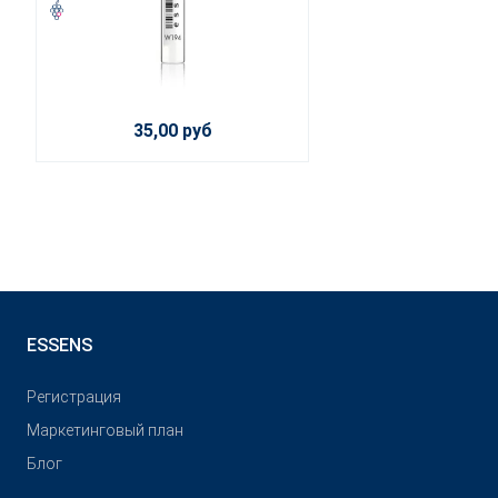
35,00 руб
ESSENS
Pегистрация
Маркетинговый план
Блог