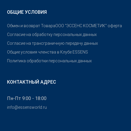
ОБЩИЕ УСЛОВИЯ
Обмен и возврат Товара
OOO "ЭССЕНС КОСМЕТИК" оферта
Согласие на обработку персональных данных
Согласие на трансграничную передачу данных
Общие условия членства в Клубе ESSENS
Политика обработки персональных данных
КОНТАКТНЫЙ АДРЕС
Пн-Пт 9:00 - 18:00
info@essensworld.ru