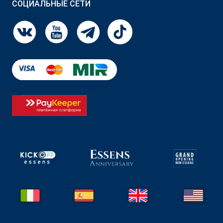
СОЦИАЛЬНЫЕ СЕТИ