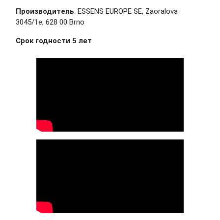
Производитель
: ESSENS EUROPE SE, Zaoralova
3045/1e, 628 00 Brno
Срок годности 5 лет