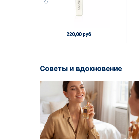
220,00 руб
Советы и вдохновение