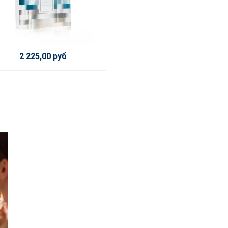
2 225,00 руб