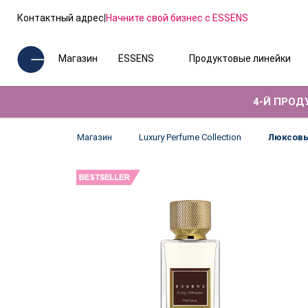
Контактный адрес
|
Начните свой бизнес с ESSENS
Магазин
ESSENS
Продуктовые линейки
4-Й ПРОДУ
Магазин
Luxury Perfume Collection
Люксовы