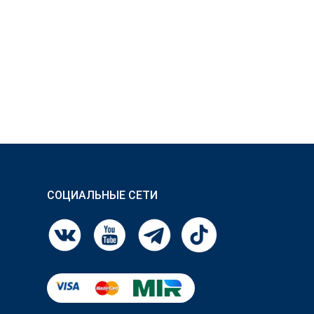
СОЦИАЛЬНЫЕ СЕТИ