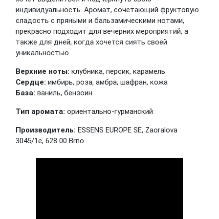
индивидуальность. Аромат, сочетающий фруктовую
сладость с пряными и бальзамическими нотами,
прекрасно подходит для вечерних мероприятий, а
также для дней, когда хочется сиять своей
уникальностью.
Верхние ноты:
клубника, персик, карамель
Сердце:
имбирь, роза, амбра, шафран, кожа
База:
ваниль, бензоин
Тип аромата:
ориентально-гурманский
Производитель:
ESSENS EUROPE SE, Zaoralova
3045/1e, 628 00 Brno