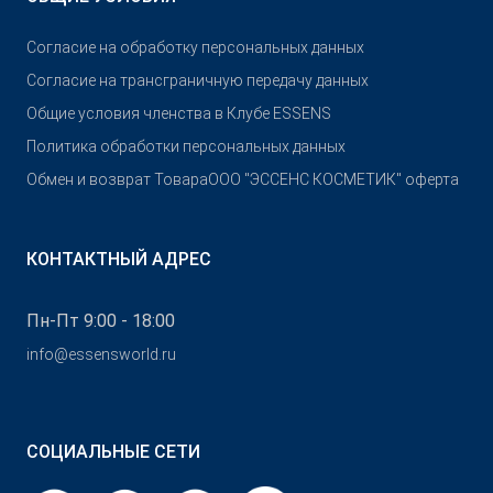
Согласие на обработку персональных данных
Согласие на трансграничную передачу данных
Общие условия членства в Клубе ESSENS
Политика обработки персональных данных
Обмен и возврат Товара
OOO "ЭССЕНС КОСМЕТИК" оферта
КОНТАКТНЫЙ АДРЕС
Пн-Пт 9:00 - 18:00
info@essensworld.ru
СОЦИАЛЬНЫЕ СЕТИ