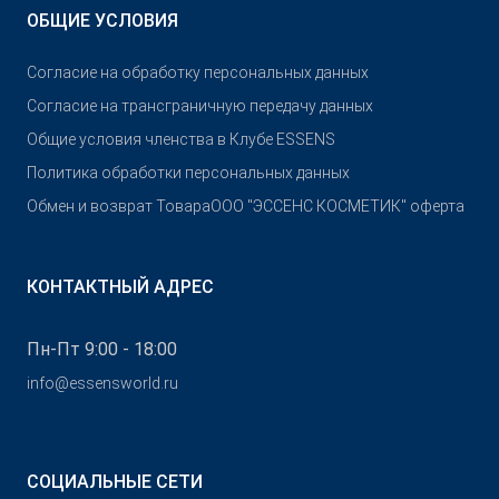
ОБЩИЕ УСЛОВИЯ
Согласие на обработку персональных данных
Согласие на трансграничную передачу данных
Общие условия членства в Клубе ESSENS
Политика обработки персональных данных
Обмен и возврат Товара
OOO "ЭССЕНС КОСМЕТИК" оферта
КОНТАКТНЫЙ АДРЕС
Пн-Пт 9:00 - 18:00
info@essensworld.ru
СОЦИАЛЬНЫЕ СЕТИ