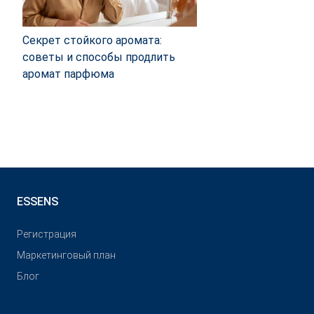
Секрет стойкого аромата:
советы и способы продлить
аромат парфюма
ESSENS
Pегистрация
Маркетинговый план
Блог