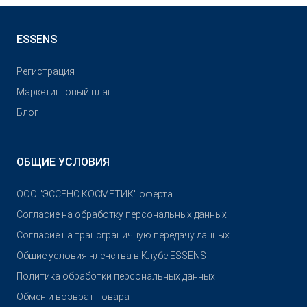
ESSENS
Pегистрация
Маркетинговый план
Блог
ОБЩИЕ УСЛОВИЯ
OOO "ЭССЕНС КОСМЕТИК" оферта
Согласие на обработку персональных данных
Согласие на трансграничную передачу данных
Общие условия членства в Клубе ESSENS
Политика обработки персональных данных
Обмен и возврат Товара