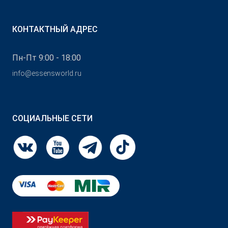
КОНТАКТНЫЙ АДРЕС
Пн-Пт 9:00 - 18:00
info@essensworld.ru
СОЦИАЛЬНЫЕ СЕТИ