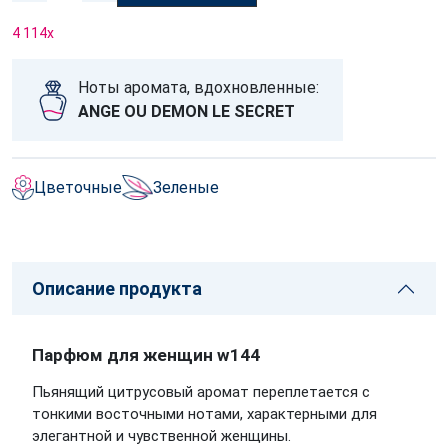
4 114
x
Ноты аромата, вдохновленные:
ANGE OU DEMON LE SECRET
Цветочные
Зеленые
Описание продукта
Парфюм для женщин w144
Пьянящий цитрусовый аромат переплетается с
тонкими восточными нотами, характерными для
элегантной и чувственной женщины.