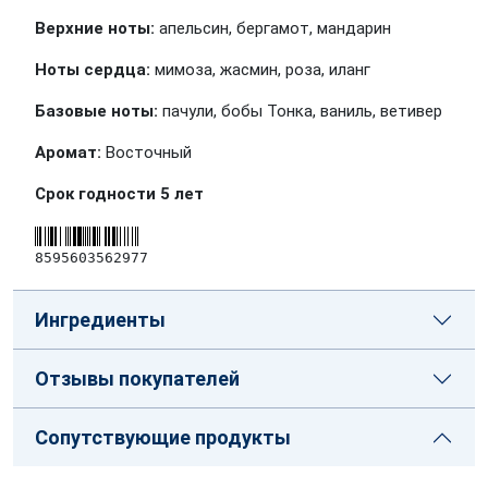
Верхние ноты:
апельсин, бергамот, мандарин
Ноты сердца:
мимоза, жасмин, роза, иланг
Базовые ноты:
пачули, бобы Тонка, ваниль, ветивер
Аромат:
Восточный
Срок годности 5 лет
8595603562977
Ингредиенты
Отзывы покупателей
Сопутствующие продукты