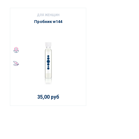
ДЛЯ ЖЕНЩИН
Пробник w144
35,00 руб