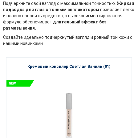
Подчеркните свой взгляд с максимальной точностью.
Жидкая
подводка для глаз с точным аппликатором
позволяет легко
и плавно наносить средство, а высокопигментированная
формула обеспечивает
длительный эффект без
размазывания.
Создайте идеально подчеркнутый взгляд и ровный тон кожи с
нашими новинками.
Кремовый консилер Светлая Ваниль (01)