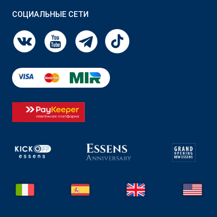
СОЦИАЛЬНЫЕ СЕТИ