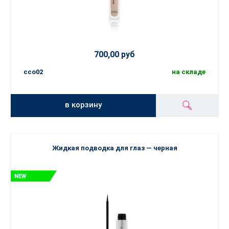
700,00 руб
cco02
на складе
в корзину
Жидкая подводка для глаз — черная