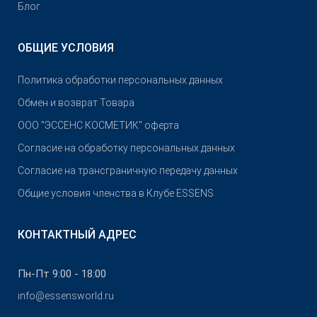
Блог
ОБЩИЕ УСЛОВИЯ
Политика обработки персональных данных
Обмен и возврат Товара
OOO "ЭССЕНС КОСМЕТИК" оферта
Согласие на обработку персональных данных
Согласие на трансграничную передачу данных
Общие условия членства в Клубе ESSENS
КОНТАКТНЫЙ АДРЕС
Пн-Пт 9:00 - 18:00
info@essensworld.ru