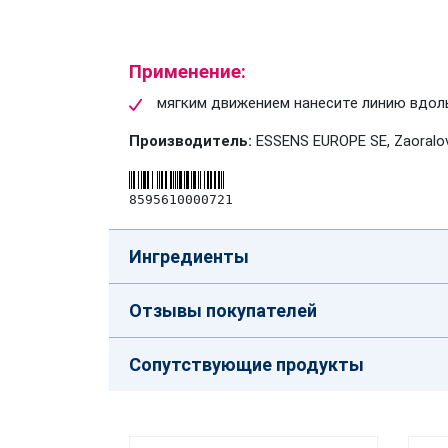
Применение:
мягким движением нанесите линию вдоль
Производитель:
ESSENS EUROPE SE, Zaoralov
8595610000721
Ингредиенты
Отзывы покупателей
Сопутствующие продукты