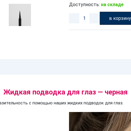
Доступность:
на складе
в корзин
Жидкая подводка для глаз — черная
азительность с помощью наших жидких подводок для глаз.