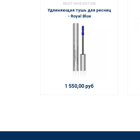
MUST HAVE EDITION
Удлиняющая тушь для ресниц
- Royal Blue
1 550,00 руб