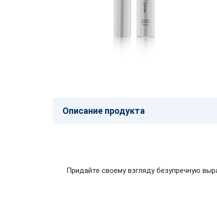
Описание продукта
Придайте своему взгляду безупречную выр