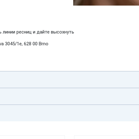
 линии ресниц и дайте высохнуть
a 3045/1e, 628 00 Brno