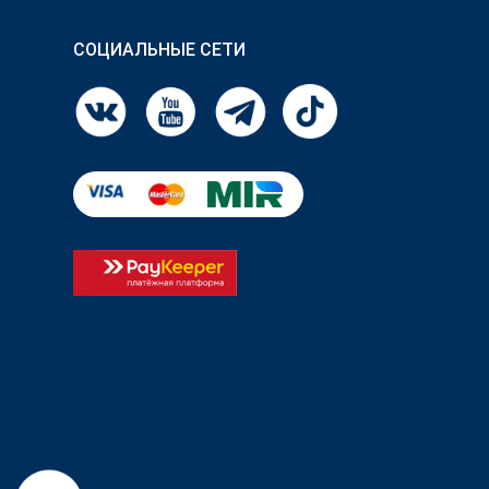
СОЦИАЛЬНЫЕ СЕТИ