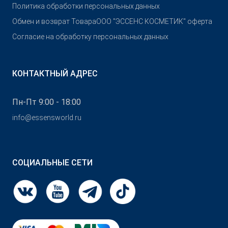
Политика обработки персональных данных
Обмен и возврат Товара
OOO "ЭССЕНС КОСМЕТИК" оферта
Согласие на обработку персональных данных
КОНТАКТНЫЙ АДРЕС
Пн-Пт 9:00 - 18:00
info@essensworld.ru
СОЦИАЛЬНЫЕ СЕТИ