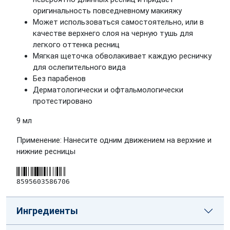
оригинальность повседневному макияжу
Может использоваться самостоятельно, или в
качестве верхнего слоя на черную тушь для
легкого оттенка ресниц
Мягкая щеточка обволакивает каждую ресничку
для ослепительного вида
Без парабенов
Дерматологически и офтальмологически
протестировано
9 мл
Применение: Нанесите одним движением на верхние и
нижние ресницы
8595603586706
Ингредиенты