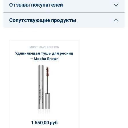
Отзывы покупателей
Сопутствующие продукты
MUST HAVE EDITION
Удлиняющая тушь для ресниц
– Mocha Brown
1 550,00 руб