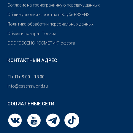
Согласие на трансграничную передачу данных
Общие условия членства в Клубе ESSENS
Политика обработки персональных данных
Обмен и возврат Товара
OOO "ЭССЕНС КОСМЕТИК" оферта
КОНТАКТНЫЙ АДРЕС
Пн-Пт 9:00 - 18:00
info@essensworld.ru
СОЦИАЛЬНЫЕ СЕТИ