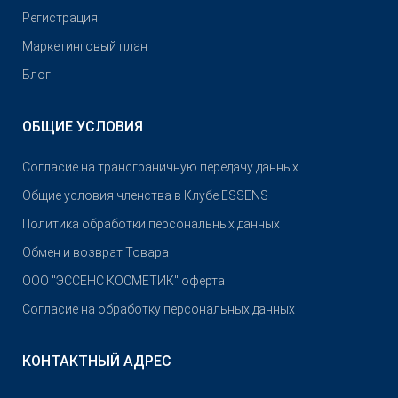
Pегистрация
Маркетинговый план
Блог
ОБЩИЕ УСЛОВИЯ
Согласие на трансграничную передачу данных
Общие условия членства в Клубе ESSENS
Политика обработки персональных данных
Обмен и возврат Товара
OOO "ЭССЕНС КОСМЕТИК" оферта
Согласие на обработку персональных данных
КОНТАКТНЫЙ АДРЕС