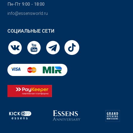
Пн-Пт 9:00 - 18:00
info@essensworld.ru
СОЦИАЛЬНЫЕ СЕТИ