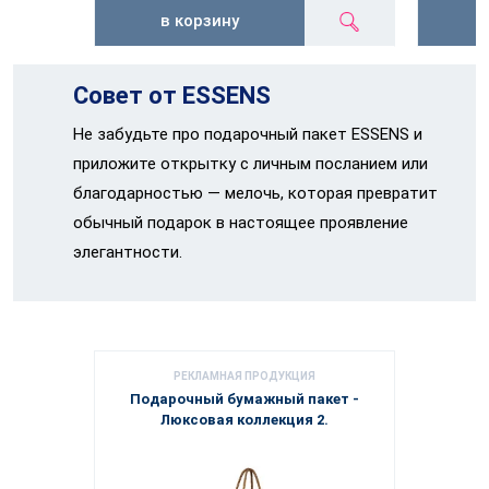
в корзину
Совет от ESSENS
Не забудьте про подарочный пакет ESSENS и
приложите открытку с личным посланием или
благодарностью — мелочь, которая превратит
обычный подарок в настоящее проявление
элегантности.
РЕКЛАМНАЯ ПРОДУКЦИЯ
Подарочный бумажный пакет -
Люксовая коллекция 2.