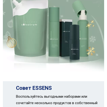
Совет ESSENS
Воспользуйтесь выгодными наборами или
сочетайте несколько продуктов в собственный