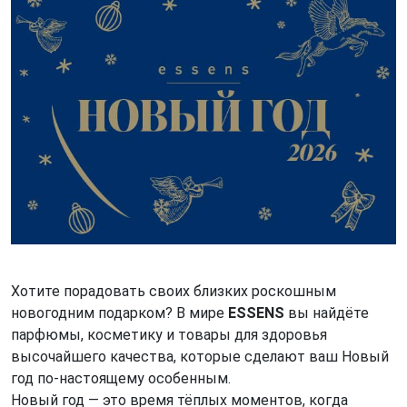
Хотите порадовать своих близких роскошным
новогодним подарком? В мире
ESSENS
вы найдёте
парфюмы, косметику и товары для здоровья
высочайшего качества, которые сделают ваш Новый
год по-настоящему особенным.
Новый год — это время тёплых моментов, когда