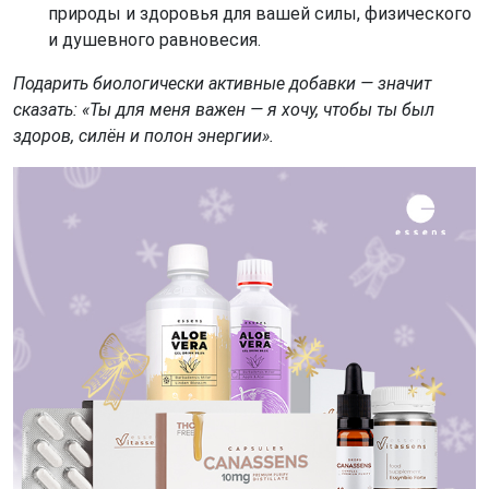
природы и здоровья для вашей силы, физического
и душевного равновесия.
Подарить биологически активные добавки — значит
сказать: «Ты для меня важен — я хочу, чтобы ты был
здоров, силён и полон энергии».