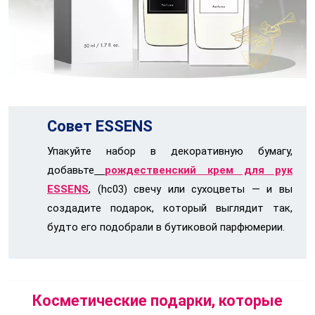
Совет ESSENS
Упакуйте набор в декоративную бумагу,
добавьте
рождественский крем для рук
ESSENS
, (hc03) свечу или сухоцветы — и вы
создадите подарок, который выглядит так,
будто его подобрали в бутиковой парфюмерии.
Косметические подарки, которые