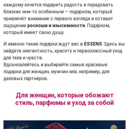
каждому хочется подарить радость и порадовать
близких чем-то особенным — подарком, который
привлечёт внимание с первого взгляда и оставит
ощущение
роскоши и изысканности
. Подарком,
который имеет свою душу.
И именно такие подарки ждут вас в
ESSENS
. Здесь вы
найдёте элегантность, красоту и первоклассный уход
для тела и чувств.
Вдохновляйтесь и выбирайте самые красивые
подарки для женщин, мужчин или, например, для
деловых партнёров.
Для женщин, которые обожают
стиль, парфюмы и уход за собой