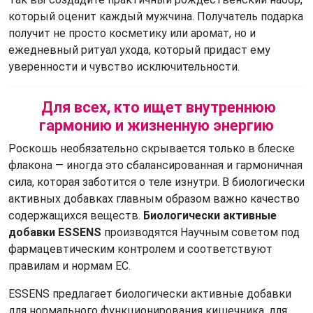
который оценит каждый мужчина. Получатель подарка
получит не просто косметику или аромат, но и
ежедневный ритуал ухода, который придаст ему
уверенности и чувство исключительности.
Для всех, кто ищет внутреннюю
гармонию и жизненную энергию
Роскошь необязательно скрывается только в блеске
флакона — иногда это сбалансированная и гармоничная
сила, которая заботится о теле изнутри. В биологически
активных добавках главным образом важно качество
содержащихся веществ.
Биологически активные
добавки ESSENS
производятся Научным советом под
фармацевтическим контролем и соответствуют
правилам и нормам ЕС.
ESSENS предлагает биологически активные добавки
для нормального функционирования кишечника, для