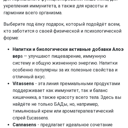
укрепления иммунитета, а также для красоты и
гармонии всего организма.
Выберите под ёлку подарок, который подойдёт всем,
кто заботится о своей физической и психологической
форме:
Напитки и биологически активные добавки Алоэ
вер
а — улучшают пищеварение, иммунную
систему и общую жизненную энергию. Напитки
особенно популярны за их полезные свойства и
отличный вкус.
Vitassens
- эта линия премиальными продуктами
поддерживает как иммунитет, так и баланс
кишечника, а также красоту всего тела. Здесь вы
найдёте не только БАДы, но, например,
тимьяновый крем или ароматерапевтический
спрей Eucassens.
Cannasens
- предлагает идеальное сочетание