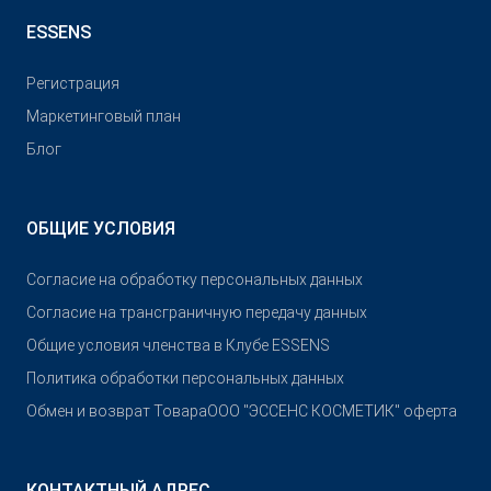
ESSENS
Pегистрация
Маркетинговый план
Блог
ОБЩИЕ УСЛОВИЯ
Согласие на обработку персональных данных
Согласие на трансграничную передачу данных
Общие условия членства в Клубе ESSENS
Политика обработки персональных данных
Обмен и возврат Товара
OOO "ЭССЕНС КОСМЕТИК" оферта
КОНТАКТНЫЙ АДРЕС