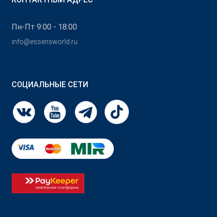
Пн-Пт 9:00 - 18:00
info@essensworld.ru
СОЦИАЛЬНЫЕ СЕТИ