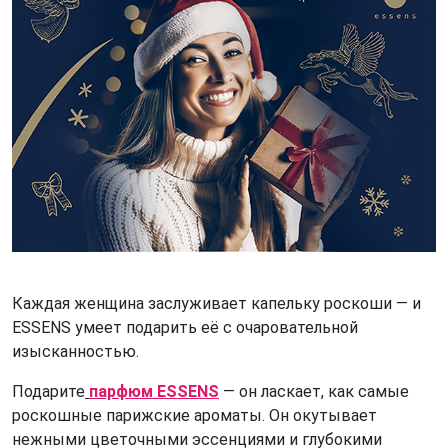
Каждая женщина заслуживает капельку роскоши — и
ESSENS умеет подарить её с очаровательной
изысканностью.
Подарите
парфюм ESSENS
— он ласкает, как самые
роскошные парижские ароматы. Он окутывает
нежными цветочными эссенциями и глубокими