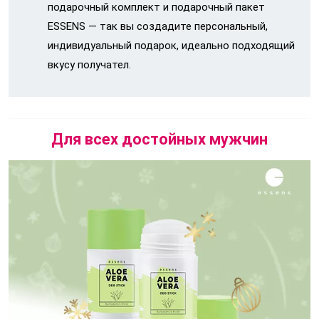
подарочный комплект и подарочный пакет
ESSENS — так вы создадите персональный,
индивидуальный подарок, идеально подходящий
вкусу получател.
Для всех достойных мужчин