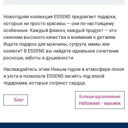
Новогодняя коллекция ESSENS предлагает подарки,
которые не просто красивы — они по-настоящему
особенные. Каждый флакон, каждый продукт — это
синоним высокого качества и внимания к деталям.
Ищете подарок для мужчины, супруги, мамы или
коллеги? В ESSENS вы найдёте идеальное сочетание
роскоши, заботы и душевности.
Наслаждайтесь этим Новым годом в атмосфере покоя
и уюта и позвольте ESSENS засиять под ёлкой
подарками, которые согреют сердце.
Больше вдохновения
Блог
Halloween - макияж