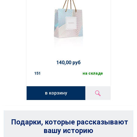
140,00 руб
151
на складе
в корзину
Подарки, которые рассказывают
вашу историю