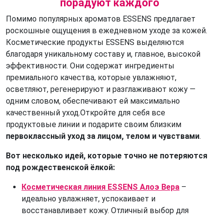
порадуют каждого
Помимо популярных ароматов ESSENS предлагает
роскошные ощущения в ежедневном уходе за кожей.
Косметические продукты ESSENS выделяются
благодаря уникальному составу и, главное, высокой
эффективности. Они содержат ингредиенты
премиального качества, которые увлажняют,
осветляют, регенерируют и разглаживают кожу —
одним словом, обеспечивают ей максимально
качественный уход.Откройте для себя все
продуктовые линии и подарите своим близким
первоклассный уход за лицом, телом и чувствами
.
Вот несколько идей, которые точно не потеряются
под рождественской ёлкой:
Косметическая линия ESSENS Алоэ Вера
–
идеально увлажняет, успокаивает и
восстанавливает кожу. Отличный выбор для