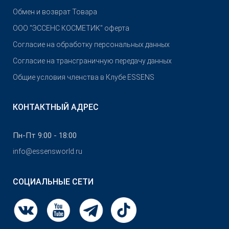
Обмен и возврат Товара
OOO "ЭССЕНС КОСМЕТИК" оферта
Согласие на обработку персональных данных
Согласие на трансграничную передачу данных
Общие условия членства в Клубе ESSENS
КОНТАКТНЫЙ АДРЕС
Пн-Пт 9:00 - 18:00
info@essensworld.ru
СОЦИАЛЬНЫЕ СЕТИ