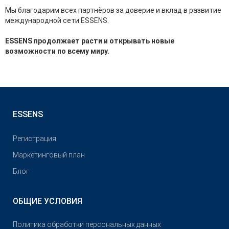
Мы благодарим всех партнёров за доверие и вклад в развитие
международной сети ESSENS.
ESSENS продолжает расти и открывать новые
возможности по всему миру.
ESSENS
Pегистрация
Маркетинговый план
Блог
ОБЩИЕ УСЛОВИЯ
Политика обработки персональных данных