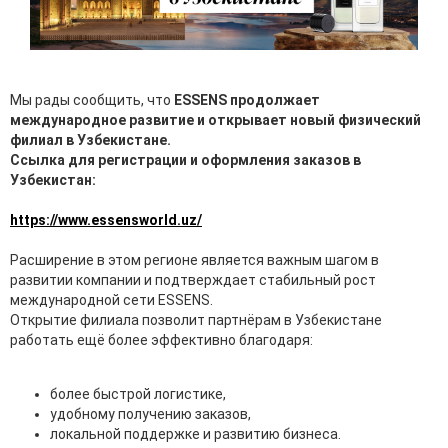
Мы рады сообщить, что
ESSENS продолжает
международное развитие и открывает новый физический
филиал в Узбекистане.
Ссылка для регистрации и оформления заказов в
Узбекистан:
https://www.essensworld.uz/
Расширение в этом регионе является важным шагом в
развитии компании и подтверждает стабильный рост
международной сети ESSENS.
Открытие филиала позволит партнёрам в Узбекистане
работать ещё более эффективно благодаря:
более быстрой логистике,
удобному получению заказов,
локальной поддержке и развитию бизнеса.