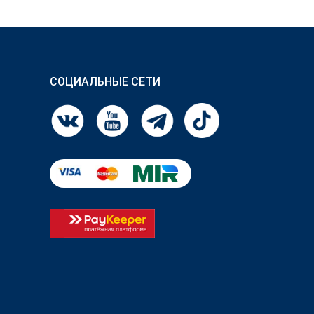
СОЦИАЛЬНЫЕ СЕТИ