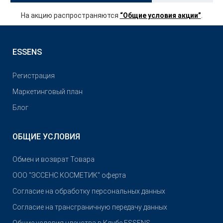
На акцию распространяются
“Общие условия акции”
.
ESSENS
Pегистрация
Маркетинговый план
Блог
ОБЩИЕ УСЛОВИЯ
Обмен и возврат Товара
OOO "ЭССЕНС КОСМЕТИК" оферта
Согласие на обработку персональных данных
Согласие на трансграничную передачу данных