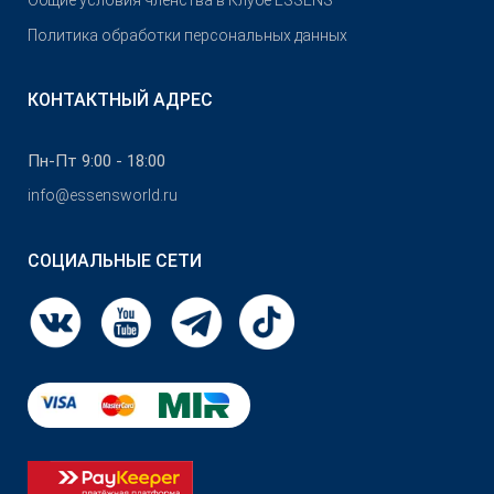
Общие условия членства в Клубе ESSENS
Политика обработки персональных данных
КОНТАКТНЫЙ АДРЕС
Пн-Пт 9:00 - 18:00
info@essensworld.ru
СОЦИАЛЬНЫЕ СЕТИ