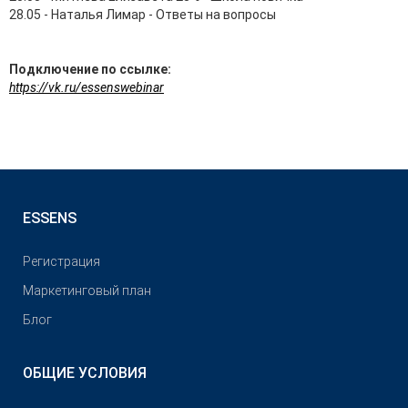
28.05 - Наталья Лимар - Ответы на вопросы
Подключение по ссылке:
https://vk.ru/essenswebinar
ESSENS
Pегистрация
Маркетинговый план
Блог
ОБЩИЕ УСЛОВИЯ