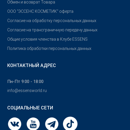
Обмен и возврат Товара
OOO "ЭССЕНС КОСМЕТИК" оферта
Согласие на обработку персональных данных
Согласие на трансграничную передачу данных
Общие условия членства в Клубе ESSENS
Политика обработки персональных данных
КОНТАКТНЫЙ АДРЕС
Пн-Пт 9:00 - 18:00
info@essensworld.ru
СОЦИАЛЬНЫЕ СЕТИ