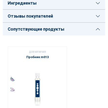
Ингредиенты
Отзывы покупателей
Сопутствующие продукты
ДЛЯ МУЖЧИН
Пробник m013