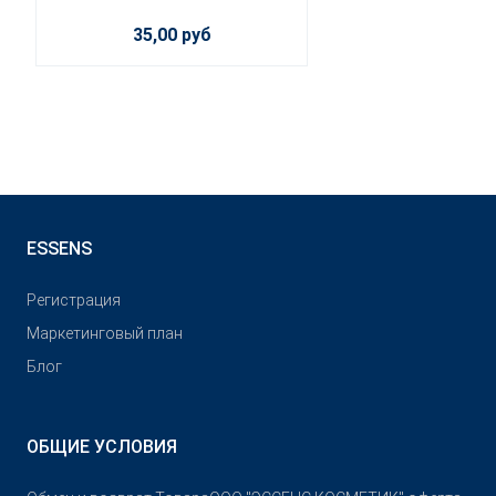
35,00 руб
ESSENS
Pегистрация
Маркетинговый план
Блог
ОБЩИЕ УСЛОВИЯ