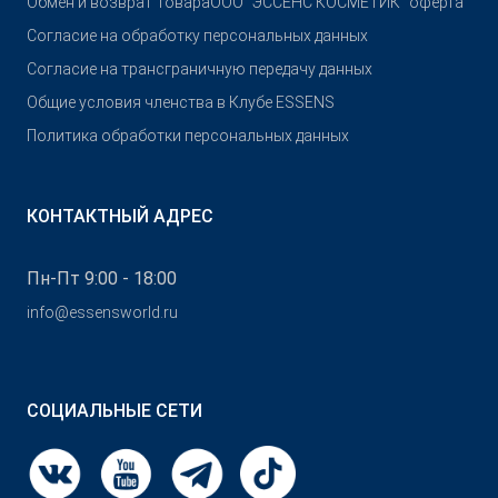
Обмен и возврат Товара
OOO "ЭССЕНС КОСМЕТИК" оферта
Согласие на обработку персональных данных
Согласие на трансграничную передачу данных
Общие условия членства в Клубе ESSENS
Политика обработки персональных данных
КОНТАКТНЫЙ АДРЕС
Пн-Пт 9:00 - 18:00
info@essensworld.ru
СОЦИАЛЬНЫЕ СЕТИ