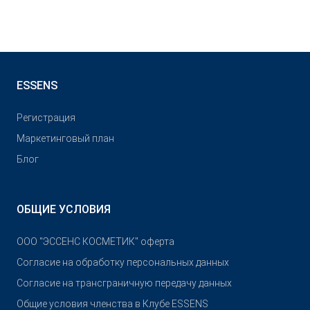
ESSENS
Pегистрация
Маркетинговый план
Блог
ОБЩИЕ УСЛОВИЯ
OOO "ЭССЕНС КОСМЕТИК" оферта
Согласие на обработку персональных данных
Согласие на трансграничную передачу данных
Общие условия членства в Клубе ESSENS