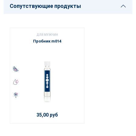
Сопутствующие продукты
ДЛЯ МУЖЧИН
Пробник m014
35,00 руб