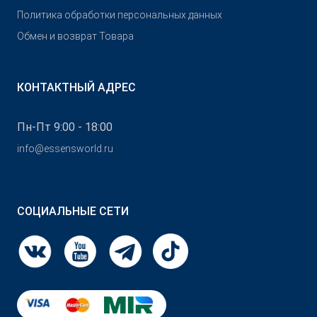
Политика обработки персональных данных
Обмен и возврат Товара
КОНТАКТНЫЙ АДРЕС
Пн-Пт 9:00 - 18:00
info@essensworld.ru
СОЦИАЛЬНЫЕ СЕТИ